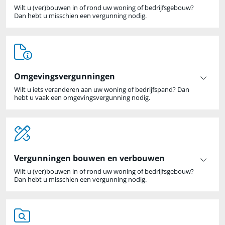
Wilt u (ver)bouwen in of rond uw woning of bedrijfsgebouw?
Dan hebt u misschien een vergunning nodig.
Omgevingsvergunningen
Wilt u iets veranderen aan uw woning of bedrijfspand? Dan
hebt u vaak een omgevingsvergunning nodig.
Vergunningen bouwen en verbouwen
Wilt u (ver)bouwen in of rond uw woning of bedrijfsgebouw?
Dan hebt u misschien een vergunning nodig.