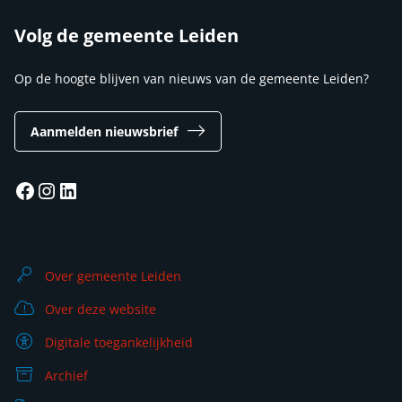
Volg de gemeente Leiden
Op de hoogte blijven van nieuws van de gemeente Leiden?
Aanmelden nieuwsbrief
Facebook
Instagram
LinkedIn
Over gemeente Leiden
Over deze website
Digitale toegankelijkheid
Archief