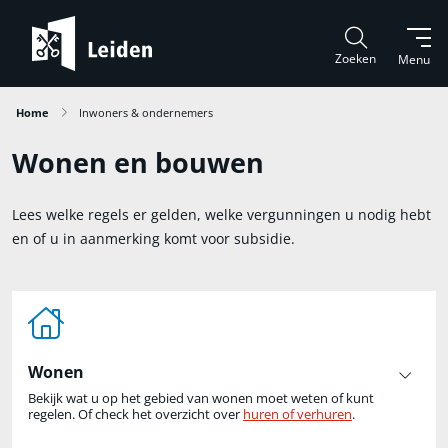
Zoeken
Menu
Home
Inwoners & ondernemers
Wonen en bouwen
Lees welke regels er gelden, welke vergunningen u nodig hebt
en of u in aanmerking komt voor subsidie.
Wonen
Bekijk wat u op het gebied van wonen moet weten of kunt
regelen. Of check het overzicht over
huren of verhuren
.