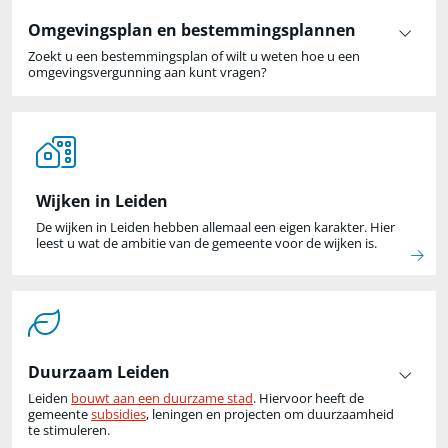
Omgevingsplan en bestemmingsplannen
Zoekt u een bestemmingsplan of wilt u weten hoe u een
omgevingsvergunning aan kunt vragen?
Wijken in Leiden
De wijken in Leiden hebben allemaal een eigen karakter. Hier
leest u
wat de ambitie van de gemeente voor de wijken is.
Duurzaam Leiden
Leiden
bouwt aan een duurzame stad
. Hiervoor heeft de
gemeente
subsidies
, leningen en projecten om duurzaamheid
te stimuleren.