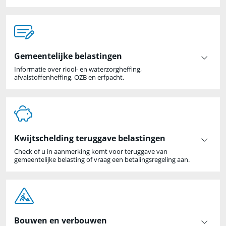
Gemeentelijke belastingen
Informatie over riool- en waterzorgheffing,
afvalstoffenheffing, OZB en erfpacht.
Kwijtschelding teruggave belastingen
Check of u in aanmerking komt voor teruggave van
gemeentelijke belasting of vraag een betalingsregeling aan.
Bouwen en verbouwen