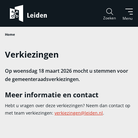
Zoeken
Menu
Home
Verkiezingen
Op woensdag 18 maart 2026 mocht u stemmen voor
de gemeenteraadsverkiezingen.
Meer informatie en contact
Hebt u vragen over deze verkiezingen? Neem dan contact op
met team verkiezingen:
verkiezingen@leiden.nl
.