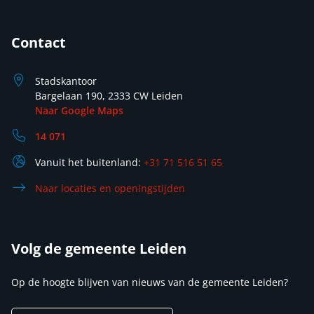
Contact
Stadskantoor
Bargelaan 190, 2333 CW Leiden
Naar Google Maps
14 071
Vanuit het buitenland:
+31 71 516 51 65
Naar locaties en openingstijden
Volg de gemeente Leiden
Op de hoogte blijven van nieuws van de gemeente Leiden?