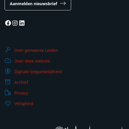
Aanmelden nieuwsbrief
Facebook
Instagram
LinkedIn
Over gemeente Leiden
Over deze website
Digitale toegankelijkheid
Archief
Privacy
Veiligheid