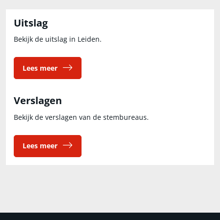
Uitslag
Bekijk de uitslag in Leiden.
Lees meer
Verslagen
Bekijk de verslagen van de stembureaus.
Lees meer