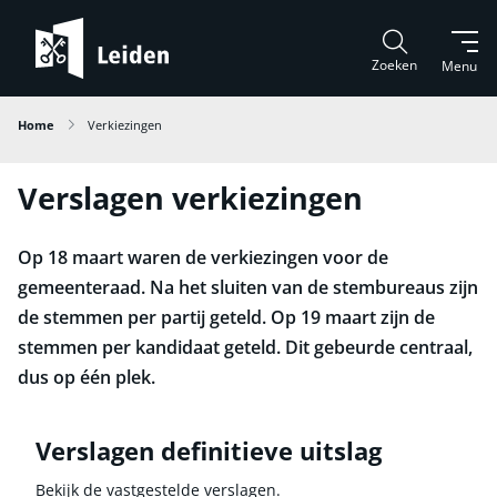
Zoeken
Menu
Home
Verkiezingen
Verslagen verkiezingen
Op 18 maart waren de verkiezingen voor de
gemeenteraad. Na het sluiten van de stembureaus zijn
de stemmen per partij geteld. Op 19 maart zijn de
stemmen per kandidaat geteld. Dit gebeurde centraal,
dus op één plek.
Verslagen definitieve uitslag
Bekijk de vastgestelde verslagen.