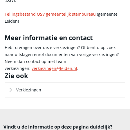
(OSV).
Tellingsbestand OSV gemeentelijk stembureau
(gemeente
Leiden)
Meer informatie en contact
Hebt u vragen over deze verkiezingen? Of bent u op zoek
naar uitslagen en/of documenten van vorige verkiezingen?
Neem dan contact op met team
verkiezingen:
verkiezingen@leiden.nl
.
Zie ook
Verkiezingen
Vindt u de informatie op deze pagina duidelijk?