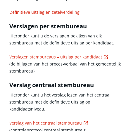
Definitieve uitslag en zetelverdeling
Verslagen per stembureau
Hieronder kunt u de verslagen bekijken van elk
stembureau met de definitieve uitslag per kandidaat.
Externe lin
Verslagen stembureaus – uitslag per kandidaat
(de bijlagen van het proces-verbaal van het gemeentelijk
stembureau)
Verslag centraal stembureau
Hieronder kunt u het verslag lezen van het centraal
stembureau met de definitieve uitslag op
kandidaatsniveau.
Externe link
Verslag van het centraal stembureau
(controleprotocol centraal stembureau)