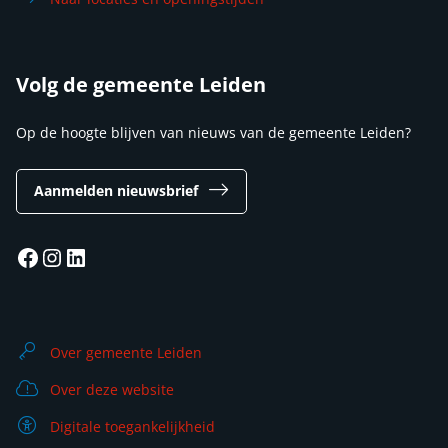
Volg de gemeente Leiden
Op de hoogte blijven van nieuws van de gemeente Leiden?
Aanmelden nieuwsbrief
Facebook
Instagram
LinkedIn
Over gemeente Leiden
Over deze website
Digitale toegankelijkheid