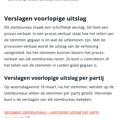
Verslagen voorlopige uitslag
Elk stembureau maakt een schriftelijk verslag. Dit heet een
proces-verbaal. In een proces-verbaal staat hoe het tellen van
de stemmen gegaan is en wat de uitkomsten zijn. Met de
processen-verbaal wordt de uitslag van de verkiezing
vastgesteld. Na het stemmen kunnen kiezers het proces-
verbaal van elk stembureau lezen. Zo kunt u controleren of
het tellen van de stemmen in Leiden goed gegaan is.
Verslagen voorlopige uitslag per partij
Op woensdagavond 18 maart, na het stemmen, werden op de
stembureaus alleen de stemmen per partij geteld. Hieronder
kunt u de verslagen van elk stembureau bekijken.
Verslagen stembureaus – voorlopige uitslag per partij