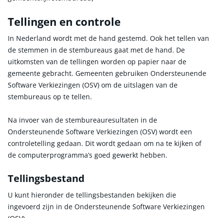
Tellingen en controle
In Nederland wordt met de hand gestemd. Ook het tellen van
de stemmen in de stembureaus gaat met de hand. De
uitkomsten van de tellingen worden op papier naar de
gemeente gebracht. Gemeenten gebruiken Ondersteunende
Software Verkiezingen (OSV) om de uitslagen van de
stembureaus op te tellen.
Na invoer van de stembureauresultaten in de
Ondersteunende Software Verkiezingen (OSV) wordt een
controletelling gedaan. Dit wordt gedaan om na te kijken of
de computerprogramma’s goed gewerkt hebben.
Tellingsbestand
U kunt hieronder de tellingsbestanden bekijken die
ingevoerd zijn in de Ondersteunende Software Verkiezingen