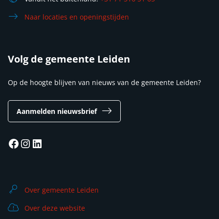
Naar locaties en openingstijden
Volg de gemeente Leiden
Op de hoogte blijven van nieuws van de gemeente Leiden?
Aanmelden nieuwsbrief
Facebook
Instagram
LinkedIn
Over gemeente Leiden
Over deze website