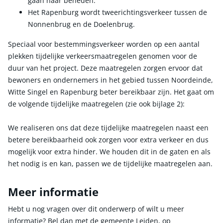
gaan naar beneden.
Het Rapenburg wordt tweerichtingsverkeer tussen de
Nonnenbrug en de Doelenbrug.
Speciaal voor bestemmingsverkeer worden op een aantal
plekken tijdelijke verkeersmaatregelen genomen voor de
duur van het project. Deze maatregelen zorgen ervoor dat
bewoners en ondernemers in het gebied tussen Noordeinde,
Witte Singel en Rapenburg beter bereikbaar zijn. Het gaat om
de volgende tijdelijke maatregelen (zie ook bijlage 2):
We realiseren ons dat deze tijdelijke maatregelen naast een
betere bereikbaarheid ook zorgen voor extra verkeer en dus
mogelijk voor extra hinder. We houden dit in de gaten en als
het nodig is en kan, passen we de tijdelijke maatregelen aan.
Meer informatie
Hebt u nog vragen over dit onderwerp of wilt u meer
informatie? Bel dan met de gemeente Leiden, op