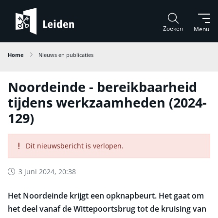
Zoeken
Menu
Home
Nieuws en publicaties
Noordeinde - bereikbaarheid
tijdens werkzaamheden (2024-
129)
Dit nieuwsbericht is verlopen.
3 juni 2024, 20:38
Het Noordeinde krijgt een opknapbeurt. Het gaat om
het deel vanaf de Wittepoortsbrug tot de kruising van