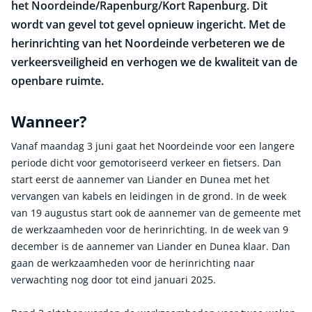
het Noordeinde/Rapenburg/Kort Rapenburg. Dit
wordt van gevel tot gevel opnieuw ingericht. Met de
herinrichting van het Noordeinde verbeteren we de
verkeersveiligheid en verhogen we de kwaliteit van de
openbare ruimte.
Wanneer?
Vanaf maandag 3 juni gaat het Noordeinde voor een langere
periode dicht voor gemotoriseerd verkeer en fietsers. Dan
start eerst de aannemer van Liander en Dunea met het
vervangen van kabels en leidingen in de grond. In de week
van 19 augustus start ook de aannemer van de gemeente met
de werkzaamheden voor de herinrichting. In de week van 9
december is de aannemer van Liander en Dunea klaar. Dan
gaan de werkzaamheden voor de herinrichting naar
verwachting nog door tot eind januari 2025.