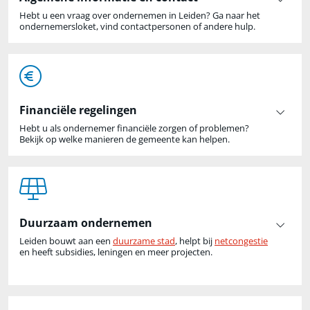
Hebt u een vraag over ondernemen in Leiden? Ga naar het
ondernemersloket, vind contactpersonen of andere hulp.
Financiële regelingen
Hebt u als ondernemer financiële zorgen of problemen?
Bekijk op welke manieren de gemeente kan helpen.
Duurzaam ondernemen
Leiden bouwt aan een
duurzame stad
, helpt bij
netcongestie
en heeft subsidies, leningen en meer projecten.