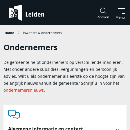
Zoeken
Menu
Home
Inwoners & ondernemers
Ondernemers
De gemeente helpt ondernemers op verschillende manieren.
Met onder andere subsidies, vergunningen en persoonlijk
advies. Wilt u als ondernemer als eerste op de hoogte zijn van
belangrijk nieuws vanuit de gemeente? Schrijf u in voor het
ondernemersnieuws
.
Algemene informatie en contact