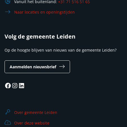
Vanuit het buitenland:
+31 71 516 51 65
Naar locaties en openingstijden
Volg de gemeente Leiden
Op de hoogte blijven van nieuws van de gemeente Leiden?
Aanmelden nieuwsbrief
Facebook
Instagram
LinkedIn
Over gemeente Leiden
Over deze website