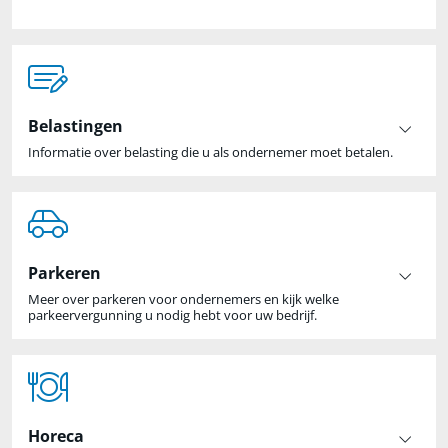
Belastingen
Informatie over belasting die u als ondernemer moet betalen.
Parkeren
Meer over parkeren voor ondernemers en kijk welke
parkeervergunning u nodig hebt voor uw bedrijf.
Horeca