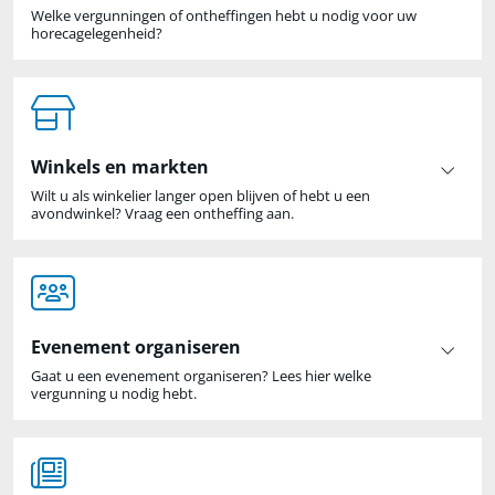
Welke vergunningen of ontheffingen hebt u nodig voor uw
horecagelegenheid?
Winkels en markten
Wilt u als winkelier langer open blijven of hebt u een
avondwinkel? Vraag een ontheffing aan.
Evenement organiseren
Gaat u een evenement organiseren? Lees hier welke
vergunning u nodig hebt.