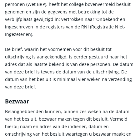
personen (Wet BRP), heeft het college bovenvermeld besluit
genomen en zijn de gegevens met betrekking tot de
verblijfplaats gewijzigd in: vertrokken naar ’Onbekend’ en
ingeschreven in de registers van de RNI (Registratie Niet-
Ingezetenen).
De brief, waarin het voornemen voor dit besluit tot
uitschrijving is aangekondigd, is eerder gestuurd naar het
adres dat als laatste bekend is van deze personen. De datum
van deze brief is tevens de datum van de uitschrijving. De
datum van het besluit is minimaal vier weken na verzending
van deze brief.
Bezwaar
Belanghebbenden kunnen, binnen zes weken na de datum
van het besluit, bezwaar maken tegen dit besluit. Vermeld
hierbij naam en adres van de indiener, datum en
omschrijving van het besluit waartegen u bezwaar maakt en