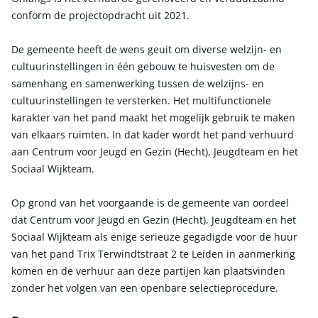
conform de projectopdracht uit 2021.
De gemeente heeft de wens geuit om diverse welzijn- en
cultuurinstellingen in één gebouw te huisvesten om de
samenhang en samenwerking tussen de welzijns- en
cultuurinstellingen te versterken. Het multifunctionele
karakter van het pand maakt het mogelijk gebruik te maken
van elkaars ruimten. In dat kader wordt het pand verhuurd
aan Centrum voor Jeugd en Gezin (Hecht), Jeugdteam en het
Sociaal Wijkteam.
Op grond van het voorgaande is de gemeente van oordeel
dat Centrum voor Jeugd en Gezin (Hecht), Jeugdteam en het
Sociaal Wijkteam als enige serieuze gegadigde voor de huur
van het pand Trix Terwindtstraat 2 te Leiden in aanmerking
komen en de verhuur aan deze partijen kan plaatsvinden
zonder het volgen van een openbare selectieprocedure.