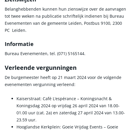
Belanghebbenden kunnen hun zienswijze over de aanvragen
tot twee weken na publicatie schriftelijk indienen bij Bureau
Evenementen van de gemeente Leiden, Postbus 9100, 2300
PC Leiden.
Informatie
Bureau Evenementen, tel. (071) 5165144.
Verleende vergunningen
De burgemeester heeft op 21 maart 2024 voor de volgende
evenementen vergunning verleend:
Kaiserstraat: Café L’espérance – Koningsnacht &
Koningsdag 2024 op vrijdag 26 april 2024 van 18.00-
01.00 uur (cat. 2a) en zaterdag 27 april 2024 van 13.00-
23.59 uur.
Hooglandse Kerkplein: Goeie Vrijdag Events – Goeie