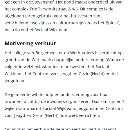
gelegen in de Stevenshof. Het pand maakt onderdeel uit van
het complex Trix Terwindtstraat 2-4-6. Dit complex is de
afgelopen jaren gebruikt voor het huisvesten van
verschillende welzijns- en cultuurpartijen zoals het BplusC,
Incluzio en het Sociaal Wijkteam.
Motivering verhuur
Het college van Burgemeester en Wethouders is verplicht op
grond van de Wet maatschappelijke ondersteuning (Wmo) de
volgende welzijnsinstanties te huisvesten: het Sociaal
Wijkteam, het Centrum voor Jeugd en Gezin (Hecht) en het
Jeugdteam.
De gemeente wil de hulp en ondersteuning voor haar
inwoners dicht bij de inwoners organiseren. Daarom zijn er 7
wijken van waaruit Sociaal Wijkteam, Jeugdteam en Centrum
voor Jeugd en Gezin (Hecht) hun werk verrichten.
Onlangs is het verhuurde gerenoveerd en verduurzaamd