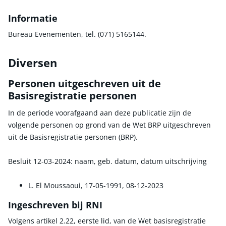
Informatie
Bureau Evenementen, tel. (071) 5165144.
Diversen
Personen uitgeschreven uit de
Basisregistratie personen
In de periode voorafgaand aan deze publicatie zijn de
volgende personen op grond van de Wet BRP uitgeschreven
uit de Basisregistratie personen (BRP).
Besluit 12-03-2024: naam, geb. datum, datum uitschrijving
L. El Moussaoui, 17-05-1991, 08-12-2023
Ingeschreven bij RNI
Volgens artikel 2.22, eerste lid, van de Wet basisregistratie