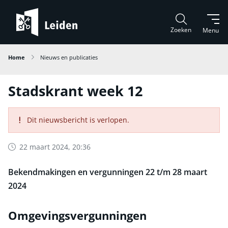
Zoeken
Menu
Home
Nieuws en publicaties
Stadskrant week 12
Dit nieuwsbericht is verlopen.
22 maart 2024, 20:36
Bekendmakingen en vergunningen 22 t/m 28 maart
2024
Omgevingsvergunningen