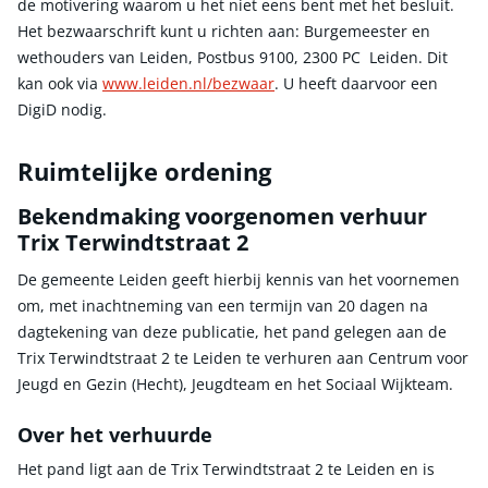
de motivering waarom u het niet eens bent met het besluit.
Het bezwaarschrift kunt u richten aan: Burgemeester en
wethouders van Leiden, Postbus 9100, 2300 PC Leiden. Dit
kan ook via
www.leiden.nl/bezwaar
. U heeft daarvoor een
DigiD nodig.
Ruimtelijke ordening
Bekendmaking voorgenomen verhuur
Trix Terwindtstraat 2
De gemeente Leiden geeft hierbij kennis van het voornemen
om, met inachtneming van een termijn van 20 dagen na
dagtekening van deze publicatie, het pand gelegen aan de
Trix Terwindtstraat 2 te Leiden te verhuren aan Centrum voor
Jeugd en Gezin (Hecht), Jeugdteam en het Sociaal Wijkteam.
Over het verhuurde
Het pand ligt aan de Trix Terwindtstraat 2 te Leiden en is