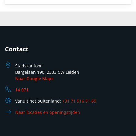
Contact
Stadskantoor
Bargelaan 190, 2333 CW Leiden
Naar Google Maps
14 071
Vanuit het buitenland:
+31 71 516 51 65
Naar locaties en openingstijden