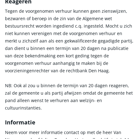
Reageren
Tegen de voorgenomen verhuur kunnen geen zienswijzen,
bezwaren of beroep in de zin van de Algemene wet
bestuursrecht worden ingediend c.q. ingesteld. Mocht u zich
niet kunnen verenigen met de voorgenomen verhuur en
merkt u zichzelf aan als een gekwalificeerde gegadigde partij,
dan dient u binnen een termijn van 20 dagen na publicatie
van deze bekendmaking een kort geding tegen de
voorgenomen verhuur aanhangig te maken bij de
voorzieningenrechter van de rechtbank Den Haag.
NB: Ook al zou u binnen de termijn van 20 dagen reageren,
zal de gemeente u als partij afwijzen omdat de gemeente het
pand alleen wenst te verhuren aan welzijn- en
cultuurinstanties.
Informatie
Neem voor meer informatie contact op met de heer Van