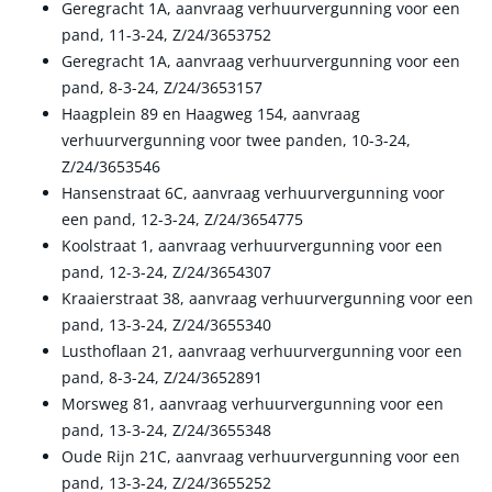
Geregracht 1A, aanvraag verhuurvergunning voor een
pand, 11-3-24, Z/24/3653752
Geregracht 1A, aanvraag verhuurvergunning voor een
pand, 8-3-24, Z/24/3653157
Haagplein 89 en Haagweg 154, aanvraag
verhuurvergunning voor twee panden, 10-3-24,
Z/24/3653546
Hansenstraat 6C, aanvraag verhuurvergunning voor
een pand, 12-3-24, Z/24/3654775
Koolstraat 1, aanvraag verhuurvergunning voor een
pand, 12-3-24, Z/24/3654307
Kraaierstraat 38, aanvraag verhuurvergunning voor een
pand, 13-3-24, Z/24/3655340
Lusthoflaan 21, aanvraag verhuurvergunning voor een
pand, 8-3-24, Z/24/3652891
Morsweg 81, aanvraag verhuurvergunning voor een
pand, 13-3-24, Z/24/3655348
Oude Rijn 21C, aanvraag verhuurvergunning voor een
pand, 13-3-24, Z/24/3655252