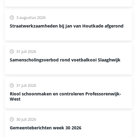
3 augustus 2026
Straatwerkzaamheden bij Jan van Houtkade afgerond
31 juli 2026
Samenscholingsverbod rond voetbalkooi Slaaghwijk
31 juli 2026
Riool schoonmaken en controleren Professorenwijk-
West
30 juli 2026
Gemeenteberichten week 30 2026