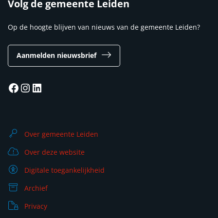
Volg de gemeente Leiden
Op de hoogte blijven van nieuws van de gemeente Leiden?
Aanmelden nieuwsbrief
Facebook
Instagram
LinkedIn
Over gemeente Leiden
Over deze website
Digitale toegankelijkheid
Archief
Privacy