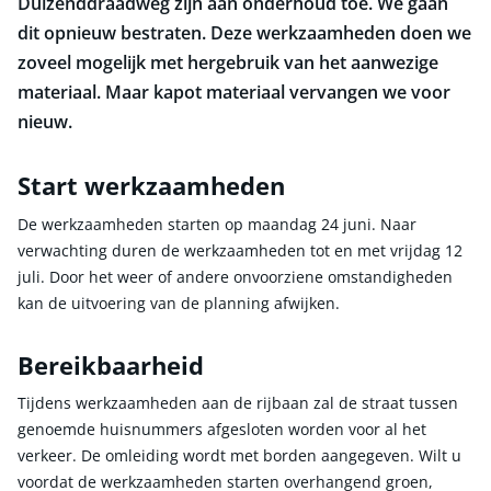
Duizenddraadweg zijn aan onderhoud toe. We gaan
dit opnieuw bestraten. Deze werkzaamheden doen we
zoveel mogelijk met hergebruik van het aanwezige
materiaal. Maar kapot materiaal vervangen we voor
nieuw.
Start werkzaamheden
De werkzaamheden starten op maandag 24 juni. Naar
verwachting duren de werkzaamheden tot en met vrijdag 12
juli. Door het weer of andere onvoorziene omstandigheden
kan de uitvoering van de planning afwijken.
Bereikbaarheid
Tijdens werkzaamheden aan de rijbaan zal de straat tussen
genoemde huisnummers afgesloten worden voor al het
verkeer. De omleiding wordt met borden aangegeven. Wilt u
voordat de werkzaamheden starten overhangend groen,