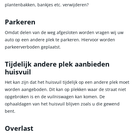
plantenbakken, bankjes etc. verwijderen?
Parkeren
Omdat delen van de weg afgesloten worden vragen wij uw
auto op een andere plek te parkeren. Hiervoor worden
parkeerverboden geplaatst.
Tijdelijk andere plek aanbieden
huisvuil
Het kan zijn dat het huisvuil tijdelijk op een andere plek moet
worden aangeboden. Dit kan op plekken waar de straat niet
opgebroken is en de vuilniswagen kan komen. De
ophaaldagen van het huisvuil blijven zoals u die gewend
bent.
Overlast