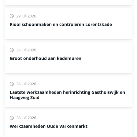
29 juli 2026
Riool schoonmaken en controleren Lorentzkade
28 juli 2026
Groot onderhoud aan kademuren
28 juli 2026
Laatste werkzaamheden herinrichting Gasthuiswijk en
Haagweg Zuid
28 juli 2026
Werkzaamheden Oude Varkenmarkt