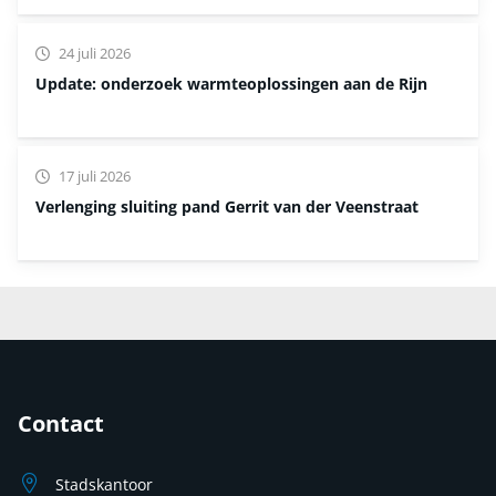
24 juli 2026
Update: onderzoek warmteoplossingen aan de Rijn
17 juli 2026
Verlenging sluiting pand Gerrit van der Veenstraat
Contact
Stadskantoor