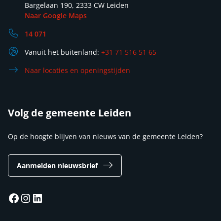
Bargelaan 190, 2333 CW Leiden
Naar Google Maps
14 071
Vanuit het buitenland:
+31 71 516 51 65
Naar locaties en openingstijden
Volg de gemeente Leiden
Op de hoogte blijven van nieuws van de gemeente Leiden?
Aanmelden nieuwsbrief
Facebook
Instagram
LinkedIn