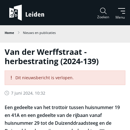
Zoeken
Menu
Home
Nieuws en publicaties
Van der Werffstraat -
herbestrating (2024-139)
Dit nieuwsbericht is verlopen.
7 juni 2024, 10:32
Een gedeelte van het trottoir tussen huisnummer 19
en 41A en een gedeelte van de rijbaan vanaf
huisnummer 29 tot de Duizenddraadsteeg en de