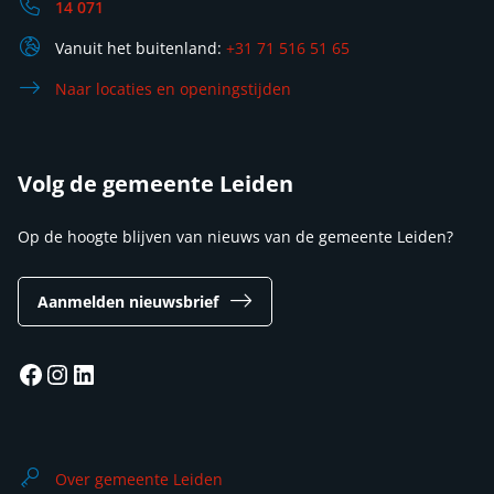
14 071
Vanuit het buitenland:
+31 71 516 51 65
Naar locaties en openingstijden
Volg de gemeente Leiden
Op de hoogte blijven van nieuws van de gemeente Leiden?
Aanmelden nieuwsbrief
Facebook
Instagram
LinkedIn
Over gemeente Leiden