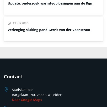
Update: onderzoek warmteoplossingen aan de Rijn
17 juli 2026
Verlenging sluiting pand Gerrit van der Veenstraat
Contact
Stadskantoor
Bargelaan 190, 2333 CW Leiden
Naar Google Maps