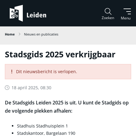
Zoeken
Menu
Home
Nieuws en publicaties
Stadsgids 2025 verkrijgbaar
Dit nieuwsbericht is verlopen.
18 april 2025, 08:30
De Stadsgids Leiden 2025 is uit. U kunt de Stadgids op
de volgende plekken afhalen:
Stadhuis Stadhuisplein 1
Stadskantoor, Bargelaan 190