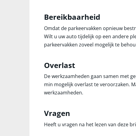
Bereikbaarheid
Omdat de parkeervakken opnieuw bestr
Wilt u uw auto tijdelijk op een andere 
parkeervakken zoveel mogelijk te behou
Overlast
De werkzaamheden gaan samen met gelu
min mogelijk overlast te veroorzaken. Ma
werkzaamheden.
Vragen
Heeft u vragen na het lezen van deze bri