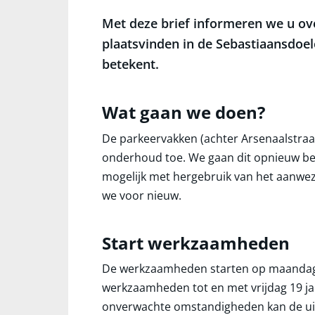
Met deze brief informeren we u o
plaatsvinden in de Sebastiaansdoel
betekent.
Wat gaan we doen?
De parkeervakken (achter Arsenaalstraa
onderhoud toe. We gaan dit opnieuw b
mogelijk met hergebruik van het aanwez
we voor nieuw.
Start werkzaamheden
De werkzaamheden starten op maandag 
werkzaamheden tot en met vrijdag 19 ja
onverwachte omstandigheden kan de uit