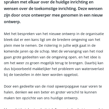
spraken met elkaar over de huidige inrichting en
wensen over de toekomstige inrichting. Deze wensen
zijn door onze ontwerper mee genomen in een nieuw
ontwerp.
Met het bespreken van het nieuwe ontwerp in de organisatie
bleek dat er een kans ligt om de bredere omgeving van het
plein mee te nemen. De riolering in jullie wijk gaat in de
komende jaren op de schop. Met de vervanging van het riool
gaan grote gedeelten van de omgeving open, en het idee is
om het weer zo groen mogelijk terug te brengen. Daarbij kan
dus bijvoorbeeld makkelijker het probleem van wateroverlast
bij de toestellen in één keer worden opgelost.
Door een gedeelte van de riool opwerpopgave naar voren te
halen, denken we een beter en groter verschil te kunnen
maken ten opzichte van ons huidige ontwerp.