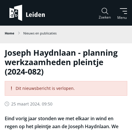
Zoeken
Menu
Home
Nieuws en publicaties
Joseph Haydnlaan - planning
werkzaamheden pleintje
(2024-082)
Dit nieuwsbericht is verlopen.
25 maart 2024, 09:50
Eind vorig jaar stonden we met elkaar in wind en
regen op het pleintje aan de Joseph Haydnlaan. We