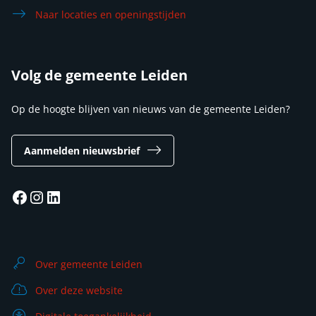
Naar locaties en openingstijden
Volg de gemeente Leiden
Op de hoogte blijven van nieuws van de gemeente Leiden?
Aanmelden nieuwsbrief
Facebook
Instagram
LinkedIn
Over gemeente Leiden
Over deze website