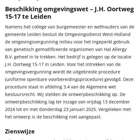
Beschikking omgevingswet – J.H. Oortweg
15-17 te Leiden
Namens het college van burgemeester en wethouders van de
gemeente Leiden besluit de Omgevingsdienst West-Holland
de omgevingsvergunning milieu voor het ingeperkt gebruik
van genetisch gemodificeerde organismen van Hal Allergy
B.V. geheel in te trekken. Het bedrijf is gelegen op de locatie
J.H. Oortweg 15-17 in Leiden. Voor het intrekken van de
omgevingsvergunning wordt de uitgebreide procedure
(uniforme openbare voorbereidingsprocedure) gevolgd. Deze
procedure staat in afdeling 3.4 van de Algemene wet
bestuursrecht. Wij stelden de ontwerpbeschikking op. De
ontwerpbeschikking lag ter inzage van vrijdag 13 december
2024 tot en met donderdag 23 januari 2025. Vergeleken met
het ontwerp is de beschikking niet aangepast.
Zienswijze