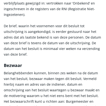
verblijfplaats gewijzigd in: vertrokken naar ’Onbekend’ en
ingeschreven in de registers van de RNI (Registratie Niet-
Ingezetenen).
De brief, waarin het voornemen voor dit besluit tot
uitschrijving is aangekondigd, is eerder gestuurd naar het
adres dat als laatste bekend is van deze personen. De datum
van deze brief is tevens de datum van de uitschrijving. De
datum van het besluit is minimaal vier weken na verzending
van deze brief.
Bezwaar
Belanghebbenden kunnen, binnen zes weken na de datum
van het besluit, bezwaar maken tegen dit besluit. Vermeld
hierbij naam en adres van de indiener, datum en
omschrijving van het besluit waartegen u bezwaar maakt en
de motivering waarom u het niet eens bent met het besluit.
Het bezwaarschrift kunt u richten aan: Burgemeester en