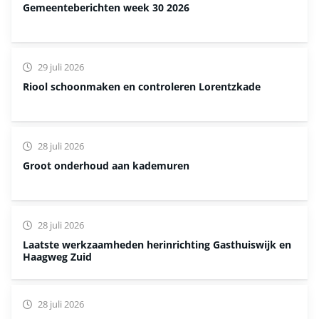
Gemeenteberichten week 30 2026
29 juli 2026
Riool schoonmaken en controleren Lorentzkade
28 juli 2026
Groot onderhoud aan kademuren
28 juli 2026
Laatste werkzaamheden herinrichting Gasthuiswijk en
Haagweg Zuid
28 juli 2026