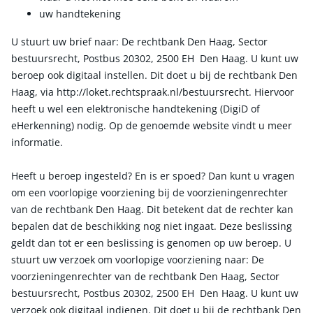
uw handtekening
U stuurt uw brief naar: De rechtbank Den Haag, Sector
bestuursrecht, Postbus 20302, 2500 EH Den Haag. U kunt uw
beroep ook digitaal instellen. Dit doet u bij de rechtbank Den
Haag, via http://loket.rechtspraak.nl/bestuursrecht. Hiervoor
heeft u wel een elektronische handtekening (DigiD of
eHerkenning) nodig. Op de genoemde website vindt u meer
informatie.
Heeft u beroep ingesteld? En is er spoed? Dan kunt u vragen
om een voorlopige voorziening bij de voorzieningenrechter
van de rechtbank Den Haag. Dit betekent dat de rechter kan
bepalen dat de beschikking nog niet ingaat. Deze beslissing
geldt dan tot er een beslissing is genomen op uw beroep. U
stuurt uw verzoek om voorlopige voorziening naar: De
voorzieningenrechter van de rechtbank Den Haag, Sector
bestuursrecht, Postbus 20302, 2500 EH Den Haag. U kunt uw
verzoek ook digitaal indienen. Dit doet u bij de rechtbank Den