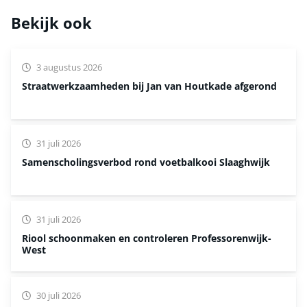
Bekijk ook
3 augustus 2026
Straatwerkzaamheden bij Jan van Houtkade afgerond
31 juli 2026
Samenscholingsverbod rond voetbalkooi Slaaghwijk
31 juli 2026
Riool schoonmaken en controleren Professorenwijk-
West
30 juli 2026