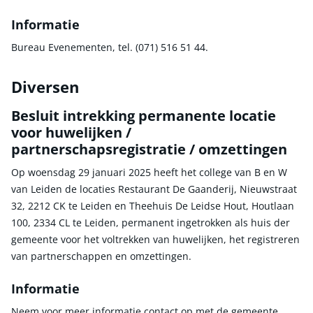
Informatie
Bureau Evenementen, tel. (071) 516 51 44.
Diversen
Besluit intrekking permanente locatie
voor huwelijken /
partnerschapsregistratie / omzettingen
Op woensdag 29 januari 2025 heeft het college van B en W
van Leiden de locaties Restaurant De Gaanderij, Nieuwstraat
32, 2212 CK te Leiden en Theehuis De Leidse Hout, Houtlaan
100, 2334 CL te Leiden, permanent ingetrokken als huis der
gemeente voor het voltrekken van huwelijken, het registreren
van partnerschappen en omzettingen.
Informatie
Neem voor meer informatie contact op met de gemeente