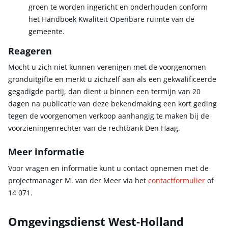
groen te worden ingericht en onderhouden conform
het Handboek Kwaliteit Openbare ruimte van de
gemeente.
Reageren
Mocht u zich niet kunnen verenigen met de voorgenomen
gronduitgifte en merkt u zichzelf aan als een gekwalificeerde
gegadigde partij, dan dient u binnen een termijn van 20
dagen na publicatie van deze bekendmaking een kort geding
tegen de voorgenomen verkoop aanhangig te maken bij de
voorzieningenrechter van de rechtbank Den Haag.
Meer informatie
Voor vragen en informatie kunt u contact opnemen met de
projectmanager M. van der Meer via het
contactformulier
of
14 071.
Omgevingsdienst West-Holland