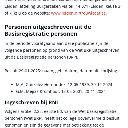
Leiden, afdeling Burgerzaken via tel. 14 071 (Leiden, keuze 3)
of kijkt u op de website:
www.leiden.nl/trouwlocaties
.
Personen uitgeschreven uit de
Basisregistratie personen
In de periode voorafgaand aan deze publicatie zijn de
volgende personen op grond van de Wet BRP uitgeschreven
uit de Basisregistratie personen (BRP).
Besluit 29-01-2025: naam, geb. datum, datum uitschrijving
M.A. Gonzalez Hernandez, 12-05-1989, 30-12-2024
G.M. Mejias Kromhout, 13-05-2001, 20-11-2024
Ingeschreven bij RNI
Volgens artikel 2.22, eerste lid, van de Wet basisregistratie
personen (Wet BRP), heeft het college bovenvermeld besluit
genomen en zijn de gegevens met betrekking tot de