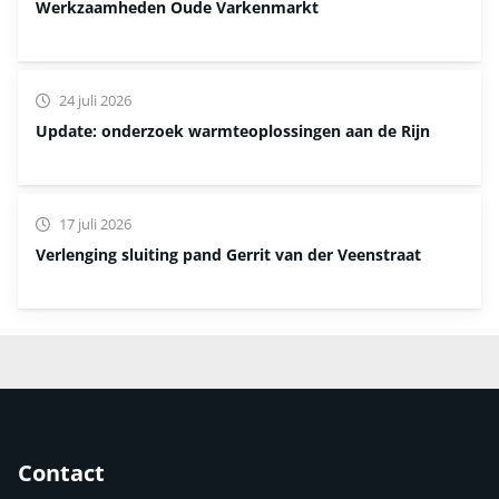
Werkzaamheden Oude Varkenmarkt
24 juli 2026
Update: onderzoek warmteoplossingen aan de Rijn
17 juli 2026
Verlenging sluiting pand Gerrit van der Veenstraat
Contact