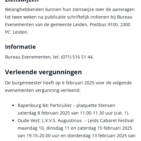
Belanghebbenden kunnen hun zienswijze over de aanvragen
tot twee weken na publicatie schriftelijk indienen bij Bureau
Evenementen van de gemeente Leiden, Postbus 9100, 2300
PC Leiden.
Informatie
Bureau Evenementen, tel. (071) 516 51 44.
Verleende vergunningen
De burgemeester heeft op 6 februari 2025 voor de volgende
evenementen vergunning verleend:
Rapenburg 84
:
Particulier – plaquette Stensen
zaterdag 8 februari 2025 van 11.00-11.30 uur (cat. 1).
Oude Vest: L.V.V.S. Augustinus – Leids Cabaret Festival
maandag 10, dinsdag 11 en zaterdag 15 februari 2025
van 19.15-20.00 uur en donderdag 13 februari 2025 van