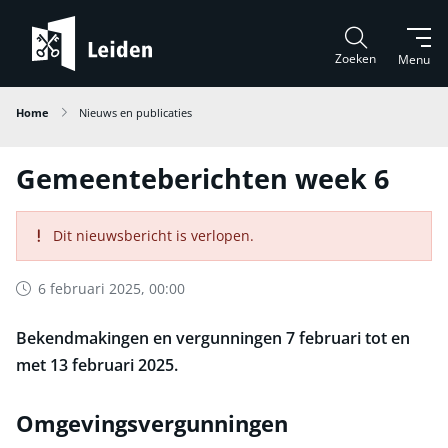
Zoeken
Menu
Home
Nieuws en publicaties
Gemeenteberichten week 6
Dit nieuwsbericht is verlopen.
6 februari 2025, 00:00
Bekendmakingen en vergunningen 7 februari tot en
met 13 februari 2025.
Omgevingsvergunningen