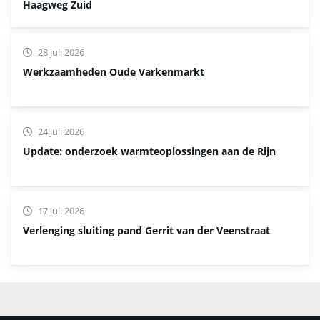
Haagweg Zuid
28 juli 2026
Werkzaamheden Oude Varkenmarkt
24 juli 2026
Update: onderzoek warmteoplossingen aan de Rijn
17 juli 2026
Verlenging sluiting pand Gerrit van der Veenstraat