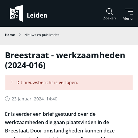
Zoeken
Menu
Home
Nieuws en publicaties
Breestraat - werkzaamheden
(2024-016)
Dit nieuwsbericht is verlopen.
23 januari 2024, 14:40
Er is eerder een brief gestuurd over de
werkzaamheden die gaan plaatsvinden in de
Breestaat. Door omstandigheden kunnen deze