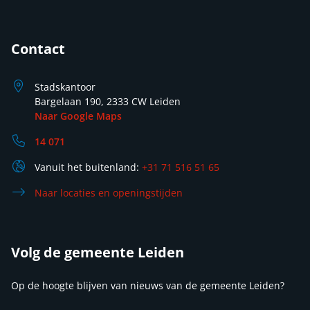
Contact
Stadskantoor
Bargelaan 190, 2333 CW Leiden
Naar Google Maps
14 071
Vanuit het buitenland:
+31 71 516 51 65
Naar locaties en openingstijden
Volg de gemeente Leiden
Op de hoogte blijven van nieuws van de gemeente Leiden?