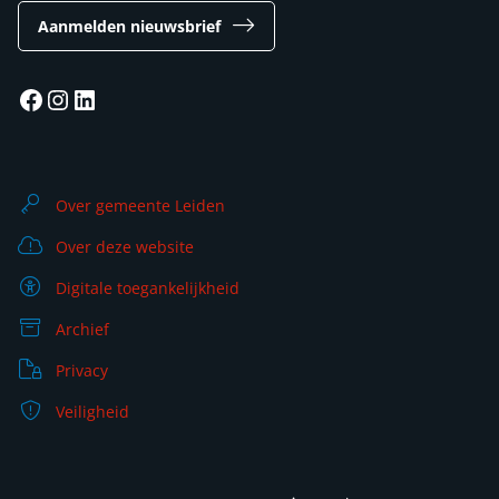
Aanmelden nieuwsbrief
Facebook
Instagram
LinkedIn
Over gemeente Leiden
Over deze website
Digitale toegankelijkheid
Archief
Privacy
Veiligheid