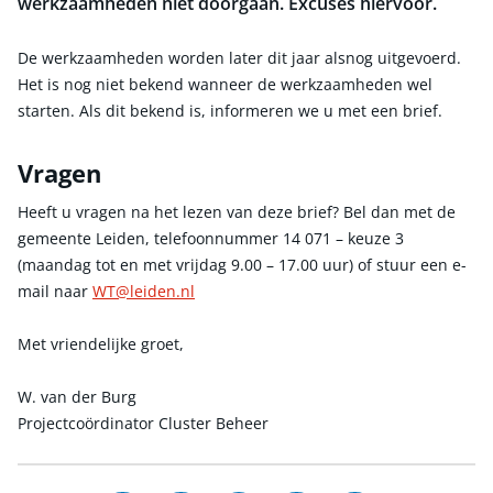
werkzaamheden niet doorgaan. Excuses hiervoor.
De werkzaamheden worden later dit jaar alsnog uitgevoerd.
Het is nog niet bekend wanneer de werkzaamheden wel
starten. Als dit bekend is, informeren we u met een brief.
Vragen
Heeft u vragen na het lezen van deze brief? Bel dan met de
gemeente Leiden, telefoonnummer 14 071 – keuze 3
(maandag tot en met vrijdag 9.00 – 17.00 uur) of stuur een e-
mail naar
WT@leiden.nl
Met vriendelijke groet,
W. van der Burg
Projectcoördinator Cluster Beheer