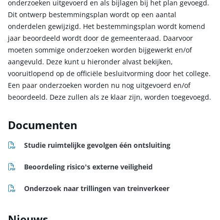
onderzoeken uitgevoerd en als bijlagen bij het plan gevoegd.
Dit ontwerp bestemmingsplan wordt op een aantal
onderdelen gewijzigd. Het bestemmingsplan wordt komend
jaar beoordeeld wordt door de gemeenteraad. Daarvoor
moeten sommige onderzoeken worden bijgewerkt en/of
aangevuld. Deze kunt u hieronder alvast bekijken,
vooruitlopend op de officiële besluitvorming door het college.
Een paar onderzoeken worden nu nog uitgevoerd en/of
beoordeeld. Deze zullen als ze klaar zijn, worden toegevoegd.
Documenten
pdf
Studie ruimtelijke gevolgen één ontsluiting
pdf
Beoordeling risico's externe veiligheid
pdf
Onderzoek naar trillingen van treinverkeer
Nieuws