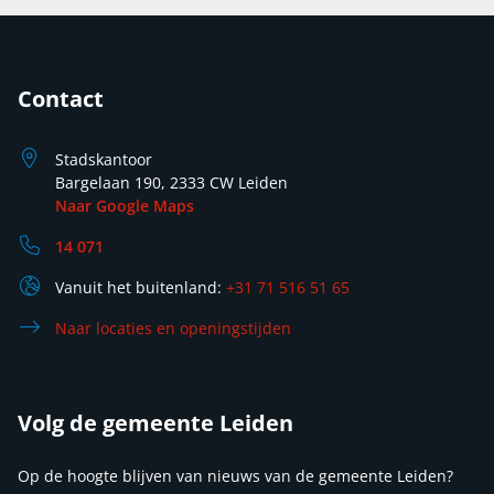
Contact
Stadskantoor
Bargelaan 190, 2333 CW Leiden
Naar Google Maps
14 071
Vanuit het buitenland:
+31 71 516 51 65
Naar locaties en openingstijden
Volg de gemeente Leiden
Op de hoogte blijven van nieuws van de gemeente Leiden?