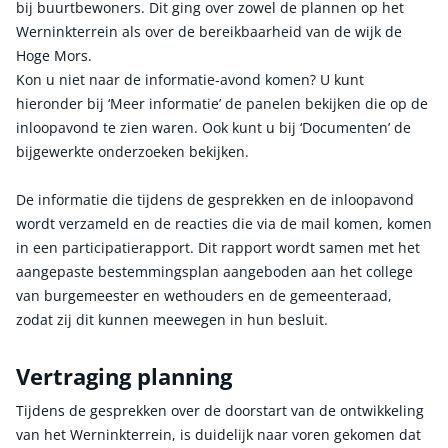
bij buurtbewoners. Dit ging over zowel de plannen op het
Werninkterrein als over de bereikbaarheid van de wijk de
Hoge Mors.
Kon u niet naar de informatie-avond komen? U kunt
hieronder bij ‘Meer informatie’ de panelen bekijken die op de
inloopavond te zien waren. Ook kunt u bij ‘Documenten’ de
bijgewerkte onderzoeken bekijken.
De informatie die tijdens de gesprekken en de inloopavond
wordt verzameld en de reacties die via de mail komen, komen
in een participatierapport. Dit rapport wordt samen met het
aangepaste bestemmingsplan aangeboden aan het college
van burgemeester en wethouders en de gemeenteraad,
zodat zij dit kunnen meewegen in hun besluit.
Vertraging planning
Tijdens de gesprekken over de doorstart van de ontwikkeling
van het Werninkterrein, is duidelijk naar voren gekomen dat