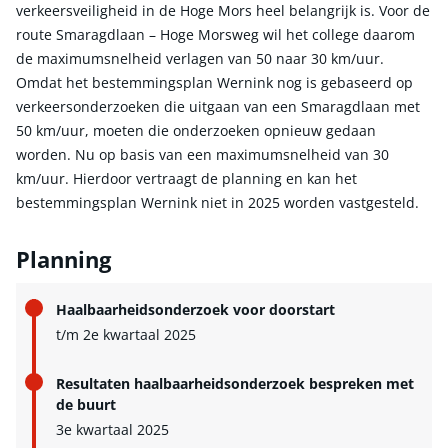
verkeersveiligheid in de Hoge Mors heel belangrijk is. Voor de
route Smaragdlaan – Hoge Morsweg wil het college daarom
de maximumsnelheid verlagen van 50 naar 30 km/uur.
Omdat het bestemmingsplan Wernink nog is gebaseerd op
verkeersonderzoeken die uitgaan van een Smaragdlaan met
50 km/uur, moeten die onderzoeken opnieuw gedaan
worden. Nu op basis van een maximumsnelheid van 30
km/uur. Hierdoor vertraagt de planning en kan het
bestemmingsplan Wernink niet in 2025 worden vastgesteld.
Planning
Haalbaarheidsonderzoek voor doorstart
t/m 2e kwartaal 2025
Resultaten haalbaarheidsonderzoek bespreken met
de buurt​
3e kwartaal 2025