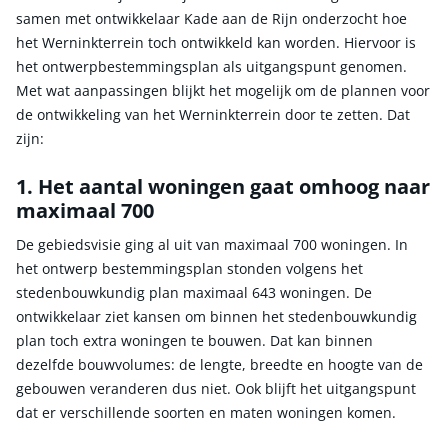
samen met ontwikkelaar Kade aan de Rijn onderzocht hoe
het Werninkterrein toch ontwikkeld kan worden. Hiervoor is
het ontwerpbestemmingsplan als uitgangspunt genomen.
Met wat aanpassingen blijkt het mogelijk om de plannen voor
de ontwikkeling van het Werninkterrein door te zetten. Dat
zijn:
1. Het aantal woningen gaat omhoog naar
maximaal 700
De gebiedsvisie ging al uit van maximaal 700 woningen. In
het ontwerp bestemmingsplan stonden volgens het
stedenbouwkundig plan maximaal 643 woningen. De
ontwikkelaar ziet kansen om binnen het stedenbouwkundig
plan toch extra woningen te bouwen. Dat kan binnen
dezelfde bouwvolumes: de lengte, breedte en hoogte van de
gebouwen veranderen dus niet. Ook blijft het uitgangspunt
dat er verschillende soorten en maten woningen komen.