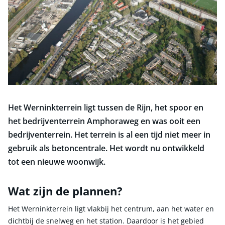
Het Werninkterrein ligt tussen de Rijn, het spoor en
het bedrijventerrein Amphoraweg en was ooit een
bedrijventerrein. Het terrein is al een tijd niet meer in
gebruik als betoncentrale. Het wordt nu ontwikkeld
tot een nieuwe woonwijk.
Wat zijn de plannen?
Het Werninkterrein ligt vlakbij het centrum, aan het water en
dichtbij de snelweg en het station. Daardoor is het gebied