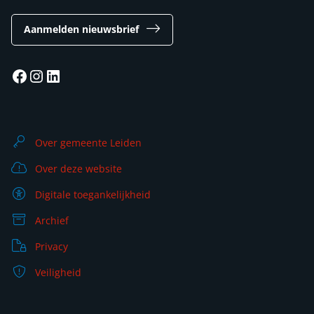
Aanmelden nieuwsbrief
Facebook
Instagram
LinkedIn
Over gemeente Leiden
Over deze website
Digitale toegankelijkheid
Archief
Privacy
Veiligheid