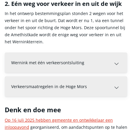
2. Eén weg voor verkeer in en uit de wijk
In het ontwerp bestemmingsplan stonden 2 wegen voor het
verkeer in en uit de buurt. Dat wordt er nu 1, via een tunnel
onder het spoor richting de Hoge Mors. Deze spoortunnel bij
de Amethistkade wordt de enige weg voor verkeer in en uit
het Werninkterrein.
Wernink met één verkeersontsluiting
Verkeersmaatregelen in de Hoge Mors
Denk en doe mee
Op 16 juli 2025 hebben gemeente en ontwikkelaar een
inloopavond
georganiseerd, om aandachtspunten op te halen