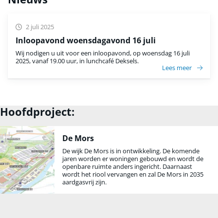
2 juli 2025
Inloopavond woensdagavond 16 juli
Wij nodigen u uit voor een inloopavond, op woensdag 16 juli
2025, vanaf 19.00 uur, in lunchcafé Deksels.
Lees meer
Hoofdproject:
De Mors
De wijk De Mors is in ontwikkeling. De komende
jaren worden er woningen gebouwd en wordt de
openbare ruimte anders ingericht. Daarnaast
wordt het riool vervangen en zal De Mors in 2035
aardgasvrij zijn.