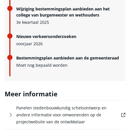
Wijziging bestemmingsplan aanbieden aan het
college van burgemeester en wethouders
3e kwartaal 2025
Nieuwe verkeersonderzoeken
voorjaar 2026
Bestemmingsplan aanbieden aan de gemeenteraad​
Moet nog bepaald worden
Meer informatie
Panelen stedenbouwkundig schetsontwerp en
andere informatie voor omwonenden op de
Externe link
projectwebsite van de ontwikkelaar