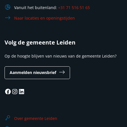
Vanuit het buitenland:
+31 71 516 51 65
Naar locaties en openingstijden
Volg de gemeente Leiden
Op de hoogte blijven van nieuws van de gemeente Leiden?
Aanmelden nieuwsbrief
Facebook
Instagram
LinkedIn
Over gemeente Leiden