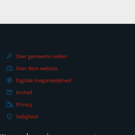
Over gemeente Leiden
Over deze website
Digitale toegankelijkheid
Archief
Privacy
Veiligheid