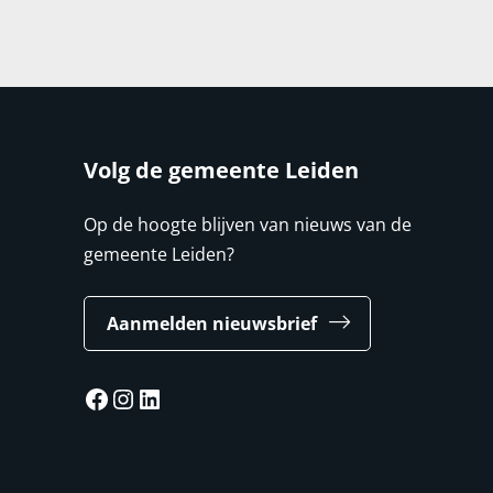
Volg de gemeente Leiden
Op de hoogte blijven van nieuws van de
gemeente Leiden?
Aanmelden nieuwsbrief
Facebook
Instagram
LinkedIn