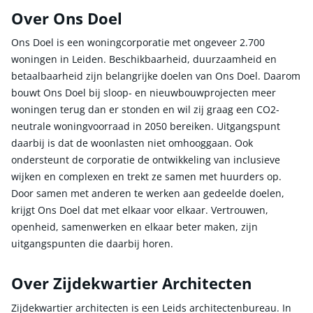
Over Ons Doel
Ons Doel is een woningcorporatie met ongeveer 2.700
woningen in Leiden. Beschikbaarheid, duurzaamheid en
betaalbaarheid zijn belangrijke doelen van Ons Doel. Daarom
bouwt Ons Doel bij sloop- en nieuwbouwprojecten meer
woningen terug dan er stonden en wil zij graag een CO2-
neutrale woningvoorraad in 2050 bereiken. Uitgangspunt
daarbij is dat de woonlasten niet omhooggaan. Ook
ondersteunt de corporatie de ontwikkeling van inclusieve
wijken en complexen en trekt ze samen met huurders op.
Door samen met anderen te werken aan gedeelde doelen,
krijgt Ons Doel dat met elkaar voor elkaar. Vertrouwen,
openheid, samenwerken en elkaar beter maken, zijn
uitgangspunten die daarbij horen.
Over Zijdekwartier Architecten
Zijdekwartier architecten is een Leids architectenbureau. In