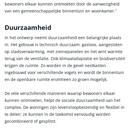
bewoners elkaar kunnen ontmoeten door de aanwezigheid
van een gemeenschappelijke binnentuin en woonkamer.”
Duurzaamheid
In het ontwerp neemt duurzaamheid een belangrijke plaats
in. Het gebouw is technisch duurzaam: gasloos, aangesloten
op stadsverwarming, met zonnepanelen en het wint warmte
terug van de ventilatie. Ook klimaatadaptatie en biodiversiteit
krijgen de ruimte. Zo worden in de gevel nestkasten
ingebouwd voor verschillende vogels en wordt de binnentuin
en de openbare ruimte eromheen zo groen mogelijk.
De vele verschillende manieren waarop bewoners elkaar
kunnen ontmoeten, helpt de sociale duurzaamheid van het
complex. De woningen zijn levensloopbestendig en flexibel in
te delen: ze kunnen in de toekomst eenvoudig worden
gecombineerd of gesplitst.