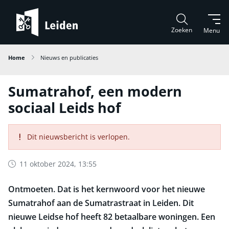
Zoeken
Menu
Home
Nieuws en publicaties
Sumatrahof, een modern
sociaal Leids hof
Dit nieuwsbericht is verlopen.
11 oktober 2024, 13:55
Ontmoeten. Dat is het kernwoord voor het nieuwe
Sumatrahof aan de Sumatrastraat in Leiden. Dit
nieuwe Leidse hof heeft 82 betaalbare woningen. Een