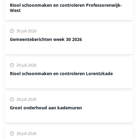
Riool schoonmaken en controleren Professorenwijk-
West
30 juli 2026
Gemeenteberichten week 30 2026
29 juli 2026
Riool schoonmaken en controleren Lorentzkade
28 juli 2026
Groot onderhoud aan kademuren
28 juli 2026