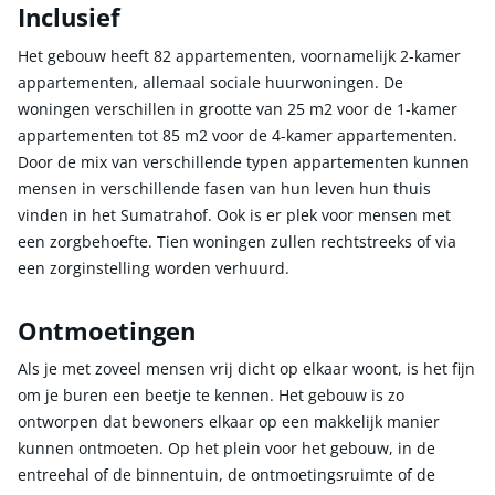
Inclusief
Het gebouw heeft 82 appartementen, voornamelijk 2-kamer
appartementen, allemaal sociale huurwoningen. De
woningen verschillen in grootte van 25 m2 voor de 1-kamer
appartementen tot 85 m2 voor de 4-kamer appartementen.
Door de mix van verschillende typen appartementen kunnen
mensen in verschillende fasen van hun leven hun thuis
vinden in het Sumatrahof. Ook is er plek voor mensen met
een zorgbehoefte. Tien woningen zullen rechtstreeks of via
een zorginstelling worden verhuurd.
Ontmoetingen
Als je met zoveel mensen vrij dicht op elkaar woont, is het fijn
om je buren een beetje te kennen. Het gebouw is zo
ontworpen dat bewoners elkaar op een makkelijk manier
kunnen ontmoeten. Op het plein voor het gebouw, in de
entreehal of de binnentuin, de ontmoetingsruimte of de