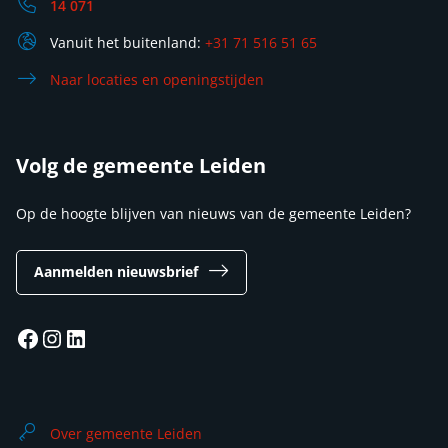
14 071
Vanuit het buitenland:
+31 71 516 51 65
Naar locaties en openingstijden
Volg de gemeente Leiden
Op de hoogte blijven van nieuws van de gemeente Leiden?
Aanmelden nieuwsbrief
Facebook
Instagram
LinkedIn
Over gemeente Leiden