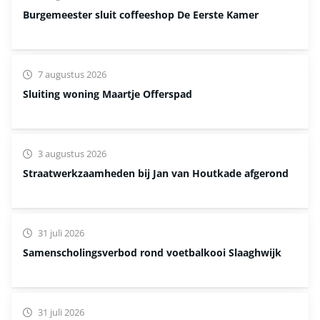
Burgemeester sluit coffeeshop De Eerste Kamer
7 augustus 2026
Sluiting woning Maartje Offerspad
3 augustus 2026
Straatwerkzaamheden bij Jan van Houtkade afgerond
31 juli 2026
Samenscholingsverbod rond voetbalkooi Slaaghwijk
31 juli 2026