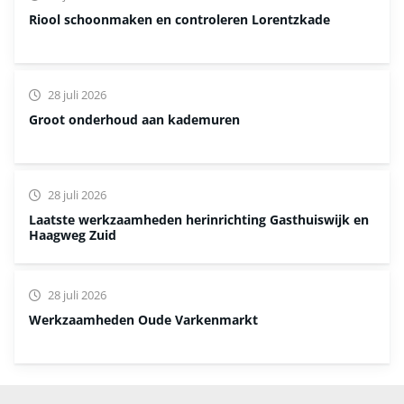
Riool schoonmaken en controleren Lorentzkade
28 juli 2026
Groot onderhoud aan kademuren
28 juli 2026
Laatste werkzaamheden herinrichting Gasthuiswijk en
Haagweg Zuid
28 juli 2026
Werkzaamheden Oude Varkenmarkt