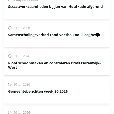
Straatwerkzaamheden bij Jan van Houtkade afgerond
31 juli 2026
Samenscholingsverbod rond voetbalkooi Slaaghwijk
31 juli 2026
Riool schoonmaken en controleren Professorenwijk-
West
30 juli 2026
Gemeenteberichten week 30 2026
29 juli 2026