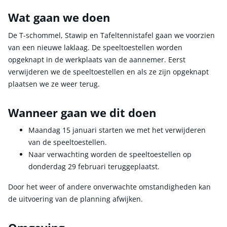
Wat gaan we doen
De T-schommel, Stawip en Tafeltennistafel gaan we voorzien
van een nieuwe laklaag. De speeltoestellen worden
opgeknapt in de werkplaats van de aannemer. Eerst
verwijderen we de speeltoestellen en als ze zijn opgeknapt
plaatsen we ze weer terug.
Wanneer gaan we dit doen
Maandag 15 januari starten we met het verwijderen
van de speeltoestellen.
Naar verwachting worden de speeltoestellen op
donderdag 29 februari teruggeplaatst.
Door het weer of andere onverwachte omstandigheden kan
de uitvoering van de planning afwijken.