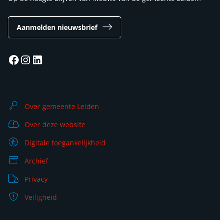
Aanmelden nieuwsbrief
Facebook
Instagram
LinkedIn
Over gemeente Leiden
Over deze website
Digitale toegankelijkheid
Archief
Privacy
Veiligheid