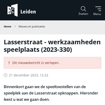
Zoeken
Menu
Home
Nieuws en publicaties
Lasserstraat - werkzaamheden
speelplaats (2023-330)
Dit nieuwsbericht is verlopen.
21 december 2023, 12:22
Binnenkort gaan we de speeltoestellen van de
speelplek aan de Lasserstraat opknappen. Hieronder
leest u wat we gaan doen.