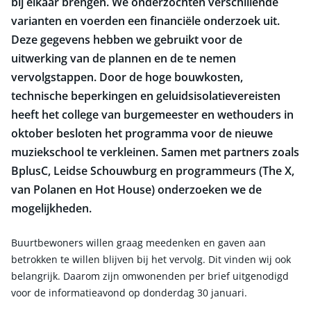
bij elkaar brengen. We onderzochten verschillende
varianten en voerden een financiële onderzoek uit.
Deze gegevens hebben we gebruikt voor de
uitwerking van de plannen en de te nemen
vervolgstappen. Door de hoge bouwkosten,
technische beperkingen en geluidsisolatievereisten
heeft het college van burgemeester en wethouders in
oktober besloten het programma voor de nieuwe
muziekschool te verkleinen. Samen met partners zoals
BplusC, Leidse Schouwburg en programmeurs (The X,
van Polanen en Hot House) onderzoeken we de
mogelijkheden.
Buurtbewoners willen graag meedenken en gaven aan
betrokken te willen blijven bij het vervolg. Dit vinden wij ook
belangrijk. Daarom zijn omwonenden per brief uitgenodigd
voor de informatieavond op donderdag 30 januari.