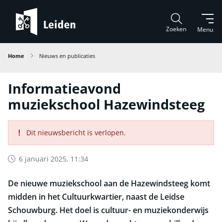
Zoeken
Menu
Home
Nieuws en publicaties
Informatieavond
muziekschool Hazewindsteeg
Dit nieuwsbericht is verlopen.
6 januari 2025, 11:34
De nieuwe muziekschool aan de Hazewindsteeg komt
midden in het Cultuurkwartier, naast de Leidse
Schouwburg. Het doel is cultuur- en muziekonderwijs