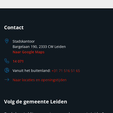
Contact
Stadskantoor
Bargelaan 190, 2333 CW Leiden
Naar Google Maps
14 071
Vanuit het buitenland:
+31 71 516 51 65
Naar locaties en openingstijden
Volg de gemeente Leiden