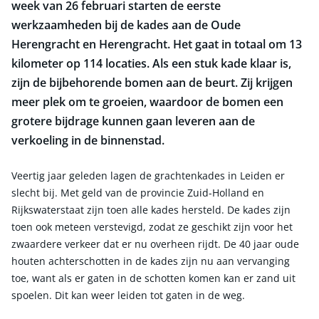
week van 26 februari starten de eerste
werkzaamheden bij de kades aan de Oude
Herengracht en Herengracht. Het gaat in totaal om 13
kilometer op 114 locaties. Als een stuk kade klaar is,
zijn de bijbehorende bomen aan de beurt. Zij krijgen
meer plek om te groeien, waardoor de bomen een
grotere bijdrage kunnen gaan leveren aan de
verkoeling in de binnenstad.
Veertig jaar geleden lagen de grachtenkades in Leiden er
slecht bij. Met geld van de provincie Zuid-Holland en
Rijkswaterstaat zijn toen alle kades hersteld. De kades zijn
toen ook meteen verstevigd, zodat ze geschikt zijn voor het
zwaardere verkeer dat er nu overheen rijdt. De 40 jaar oude
houten achterschotten in de kades zijn nu aan vervanging
toe, want als er gaten in de schotten komen kan er zand uit
spoelen. Dit kan weer leiden tot gaten in de weg.