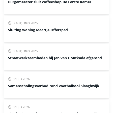
Burgemeester sluit coffeeshop De Eerste Kamer
7 augustus 2026
Sluiting woning Maartje Offerspad
3 augustus 2026
Straatwerkzaamheden bij Jan van Houtkade afgerond
31 juli 2026
Samenscholingsverbod rond voetbalkooi Slaaghwijk
31 juli 2026