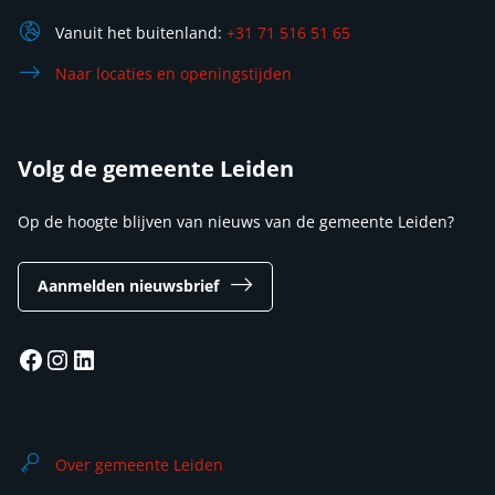
Vanuit het buitenland:
+31 71 516 51 65
Naar locaties en openingstijden
Volg de gemeente Leiden
Op de hoogte blijven van nieuws van de gemeente Leiden?
Aanmelden nieuwsbrief
Facebook
Instagram
LinkedIn
Over gemeente Leiden