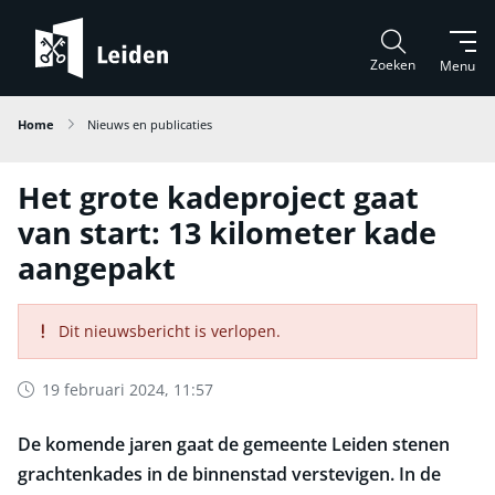
Zoeken
Menu
Home
Nieuws en publicaties
Het grote kadeproject gaat
van start: 13 kilometer kade
aangepakt
Dit nieuwsbericht is verlopen.
19 februari 2024, 11:57
De komende jaren gaat de gemeente Leiden stenen
grachtenkades in de binnenstad verstevigen. In de