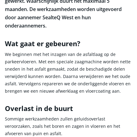
gewerkt. Waarschijnlijk duurt het maximaal 5
maanden. De werkzaamheden worden uitgevoerd
door aannemer SealteQ West en hun
onderaannemers.
Wat gaat er gebeuren?
We beginnen met het inzagen van de asfaltlaag op de
parkeervloeren. Met een speciale zaagmachine worden nette
sneden in het asfalt gemaakt, zodat de beschadigde delen
verwijderd kunnen worden. Daarna verwijderen we het oude
asfalt. Vervolgens repareren we de onderliggende vloeren en
brengen we een nieuwe afwerklaag en vloercoating aan.
Overlast in de buurt
Sommige werkzaamheden zullen geluidsoverlast
veroorzaken, zoals het boren en zagen in vloeren en het
afvoeren van puin en asfalt.