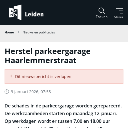
Zoeken
Menu
Home
Nieuws en publicaties
Herstel parkeergarage
Haarlemmerstraat
Dit nieuwsbericht is verlopen.
9 januari 2026, 07:55
De schades in de parkeergarage worden gerepareerd.
De werkzaamheden starten op maandag 12 januari.
Op werkdagen wordt er tussen 7.00 en 18.00 uur