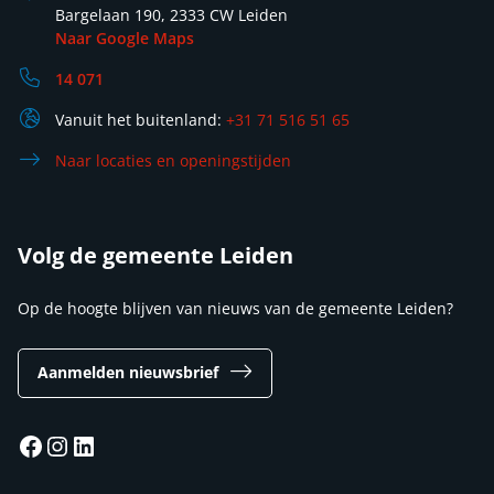
Bargelaan 190, 2333 CW Leiden
Naar Google Maps
14 071
Vanuit het buitenland:
+31 71 516 51 65
Naar locaties en openingstijden
Volg de gemeente Leiden
Op de hoogte blijven van nieuws van de gemeente Leiden?
Aanmelden nieuwsbrief
Facebook
Instagram
LinkedIn