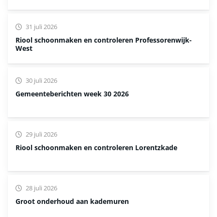
31 juli 2026
Riool schoonmaken en controleren Professorenwijk-
West
30 juli 2026
Gemeenteberichten week 30 2026
29 juli 2026
Riool schoonmaken en controleren Lorentzkade
28 juli 2026
Groot onderhoud aan kademuren