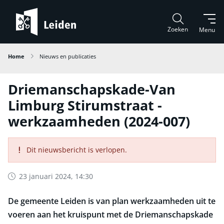
Zoeken
Menu
Home
Nieuws en publicaties
Driemanschapskade-Van
Limburg Stirumstraat -
werkzaamheden (2024-007)
Dit nieuwsbericht is verlopen.
23 januari 2024, 14:30
De gemeente Leiden is van plan werkzaamheden uit te
voeren aan het kruispunt met de Driemanschapskade