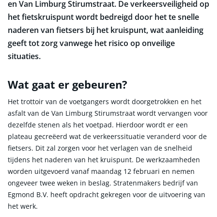
en Van Limburg Stirumstraat. De verkeersveiligheid op
het fietskruispunt wordt bedreigd door het te snelle
naderen van fietsers bij het kruispunt, wat aanleiding
geeft tot zorg vanwege het risico op onveilige
situaties.
Wat gaat er gebeuren?
Het trottoir van de voetgangers wordt doorgetrokken en het
asfalt van de Van Limburg Stirumstraat wordt vervangen voor
dezelfde stenen als het voetpad. Hierdoor wordt er een
plateau gecreëerd wat de verkeerssituatie veranderd voor de
fietsers. Dit zal zorgen voor het verlagen van de snelheid
tijdens het naderen van het kruispunt. De werkzaamheden
worden uitgevoerd vanaf maandag 12 februari en nemen
ongeveer twee weken in beslag. Stratenmakers bedrijf van
Egmond B.V. heeft opdracht gekregen voor de uitvoering van
het werk.