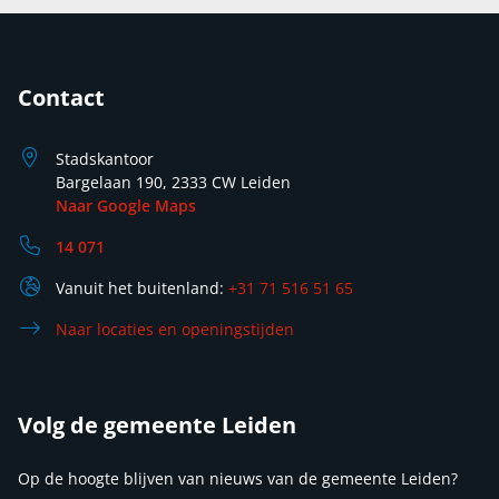
Contact
Stadskantoor
Bargelaan 190, 2333 CW Leiden
Naar Google Maps
14 071
Vanuit het buitenland:
+31 71 516 51 65
Naar locaties en openingstijden
Volg de gemeente Leiden
Op de hoogte blijven van nieuws van de gemeente Leiden?