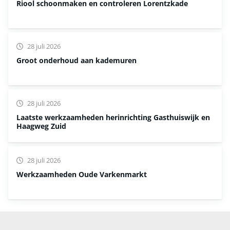
Riool schoonmaken en controleren Lorentzkade
28 juli 2026
Groot onderhoud aan kademuren
28 juli 2026
Laatste werkzaamheden herinrichting Gasthuiswijk en
Haagweg Zuid
28 juli 2026
Werkzaamheden Oude Varkenmarkt