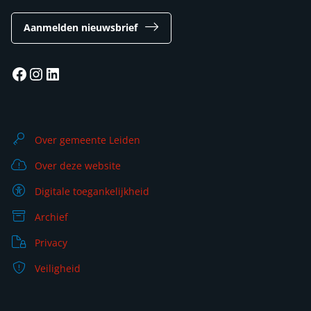
Aanmelden nieuwsbrief
Facebook
Instagram
LinkedIn
Over gemeente Leiden
Over deze website
Digitale toegankelijkheid
Archief
Privacy
Veiligheid