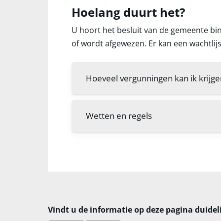
Hoelang duurt het?
U hoort het besluit van de gemeente bin
of wordt afgewezen. Er kan een wachtlijst
Hoeveel vergunningen kan ik krijge
Wetten en regels
Vindt u de informatie op deze pagina duidel