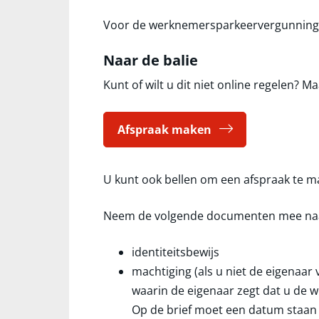
Voor de werknemersparkeervergunningen
Naar de balie
Kunt of wilt u dit niet online regelen?
Afspraak maken
U kunt ook bellen om een afspraak te m
Neem de volgende documenten mee naa
identiteitsbewijs
machtiging (als u niet de eigenaar 
waarin de eigenaar zegt dat u de
Op de brief moet een datum staan