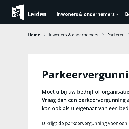
Inwoners & ondernemers
B
Home
Inwoners & ondernemers
Parkeren
Parkeervergunn
Moet u bij uw bedrijf of organisati
Vraag dan een parkeervergunning a
kan ook als u eigenaar van een bedri
U krijgt de parkeervergunning voor een