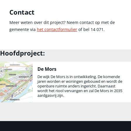
Contact
Meer weten over dit project? Neem contact op met de
gemeente via
het contactformulier
of bel 14 071.
Hoofdproject:
De Mors
De wijk De Mors is in ontwikkeling. De komende
jaren worden er woningen gebouwd en wordt de
openbare ruimte anders ingericht. Daarnaast
wordt het riool vervangen en zal De Mors in 2035
aardgasvrij zijn.