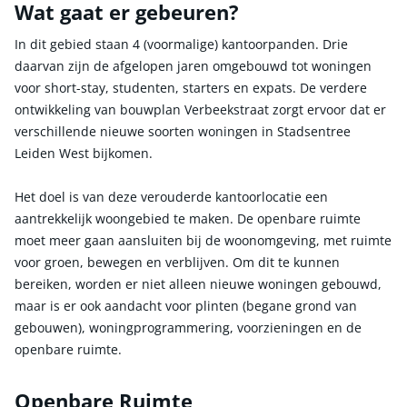
Wat gaat er gebeuren?
In dit gebied staan 4 (voormalige) kantoorpanden. Drie
daarvan zijn de afgelopen jaren omgebouwd tot woningen
voor short-stay, studenten, starters en expats. De verdere
ontwikkeling van bouwplan Verbeekstraat zorgt ervoor dat er
verschillende nieuwe soorten woningen in Stadsentree
Leiden West bijkomen.
Het doel is van deze verouderde kantoorlocatie een
aantrekkelijk woongebied te maken. De openbare ruimte
moet meer gaan aansluiten bij de woonomgeving, met ruimte
voor groen, bewegen en verblijven. Om dit te kunnen
bereiken, worden er niet alleen nieuwe woningen gebouwd,
maar is er ook aandacht voor plinten (begane grond van
gebouwen), woningprogrammering, voorzieningen en de
openbare ruimte.
Openbare Ruimte