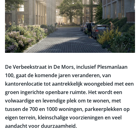
De Verbeekstraat in De Mors, inclusief Plesmanlaan
100, gaat de komende jaren veranderen, van
kantorenlocatie tot aantrekkelijk woongebied met een
groen ingerichte openbare ruimte. Het wordt een
volwaardige en levendige plek om te wonen, met
tussen de 700 en 1000 woningen, parkeerplekken op
eigen terrein, kleinschalige voorzieningen en veel
aandacht voor duurzaamheid.