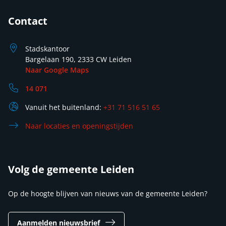
Contact
Stadskantoor
Bargelaan 190, 2333 CW Leiden
Naar Google Maps
14 071
Vanuit het buitenland:
+31 71 516 51 65
Naar locaties en openingstijden
Volg de gemeente Leiden
Op de hoogte blijven van nieuws van de gemeente Leiden?
Aanmelden nieuwsbrief