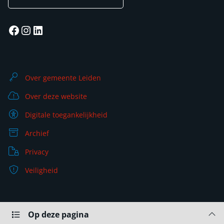
Facebook
Instagram
LinkedIn
Over gemeente Leiden
Over deze website
Digitale toegankelijkheid
Archief
Privacy
Veiligheid
Op deze pagina