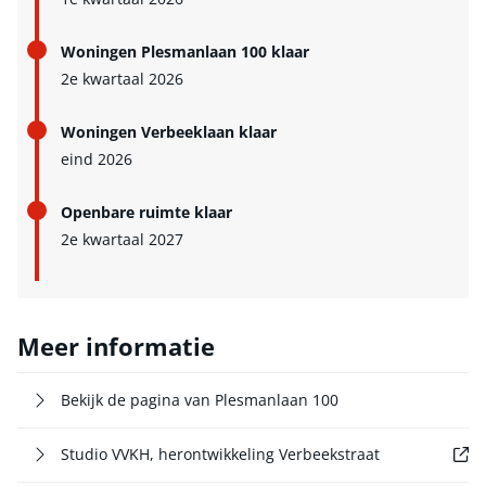
Woningen Plesmanlaan 100 klaar
2e kwartaal 2026
Woningen Verbeeklaan klaar
eind 2026
Openbare ruimte klaar
2e kwartaal 2027
Meer informatie
Bekijk de pagina van Plesmanlaan 100
Externe link
Studio VVKH, herontwikkeling Verbeekstraat