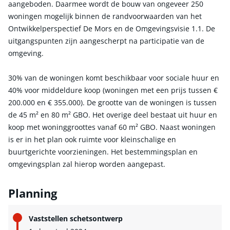
aangeboden. Daarmee wordt de bouw van ongeveer 250
woningen mogelijk binnen de randvoorwaarden van het
Ontwikkelperspectief De Mors en de Omgevingsvisie 1.1. De
uitgangspunten zijn aangescherpt na participatie van de
omgeving.
30% van de woningen komt beschikbaar voor sociale huur en
40% voor middeldure koop (woningen met een prijs tussen €
200.000 en € 355.000). De grootte van de woningen is tussen
de 45 m² en 80 m² GBO. Het overige deel bestaat uit huur en
koop met woninggroottes vanaf 60 m² GBO. Naast woningen
is er in het plan ook ruimte voor kleinschalige en
buurtgerichte voorzieningen. Het bestemmingsplan en
omgevingsplan zal hierop worden aangepast.
Planning
Vaststellen schetsontwerp