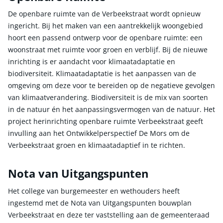
De openbare ruimte van de Verbeekstraat wordt opnieuw
ingericht. Bij het maken van een aantrekkelijk woongebied
hoort een passend ontwerp voor de openbare ruimte: een
woonstraat met ruimte voor groen en verblijf. Bij de nieuwe
inrichting is er aandacht voor klimaatadaptatie en
biodiversiteit. Klimaatadaptatie is het aanpassen van de
omgeving om deze voor te bereiden op de negatieve gevolgen
van klimaatverandering. Biodiversiteit is de mix van soorten
in de natuur én het aanpassingsvermogen van de natuur. Het
project herinrichting openbare ruimte Verbeekstraat geeft
invulling aan het Ontwikkelperspectief De Mors om de
Verbeekstraat groen en klimaatadaptief in te richten.
Nota van Uitgangspunten
Het college van burgemeester en wethouders heeft
ingestemd met de Nota van Uitgangspunten bouwplan
Verbeekstraat en deze ter vaststelling aan de gemeenteraad