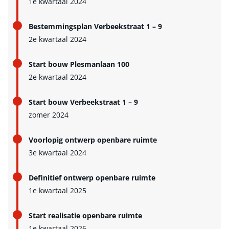
1e kwartaal 2024
Bestemmingsplan Verbeekstraat 1 – 9
2e kwartaal 2024
Start bouw Plesmanlaan 100
2e kwartaal 2024
Start bouw Verbeekstraat 1 – 9
zomer 2024
Voorlopig ontwerp openbare ruimte
3e kwartaal 2024
Definitief ontwerp openbare ruimte
1e kwartaal 2025
Start realisatie openbare ruimte
1e kwartaal 2026