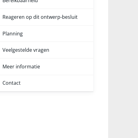
Bereikbaarheid
Reageren op dit ontwerp-besluit
Planning
Veelgestelde vragen
Meer informatie
Contact