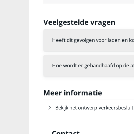
Veelgestelde vragen
Heeft dit gevolgen voor laden en l
Hoe wordt er gehandhaafd op de af
Meer informatie
Bekijk het ontwerp-verkeersbesluit
Contact