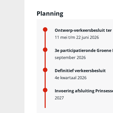
Planning
Ontwerp-verkeersbesluit ter
11 mei t/m 22 juni 2026
3e participatieronde Groene
september 2026
Definitief verkeersbesluit
4e kwartaal 2026
Invoering afsluiting Prinses
2027