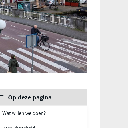
Op deze pagina
Wat willen we doen?