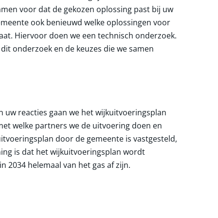
amen voor dat de gekozen oplossing past bij uw
gemeente ook benieuwd welke oplossingen voor
raat. Hiervoor doen we een technisch onderzoek.
dit onderzoek en de keuzes die we samen
 uw reacties gaan we het wijkuitvoeringsplan
met welke partners we de uitvoering doen en
itvoeringsplan door de gemeente is vastgesteld,
ng is dat het wijkuitvoeringsplan wordt
in 2034 helemaal van het gas af zijn.