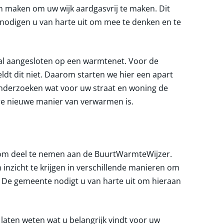
maken om uw wijk aardgasvrij te maken. Dit
 nodigen u van harte uit om mee te denken en te
 al aangesloten op een warmtenet. Voor de
ldt dit niet. Daarom starten we hier een apart
onderzoeken wat voor uw straat en woning de
e nieuwe manier van verwarmen is.
 om deel te nemen aan de BuurtWarmteWijzer.
 inzicht te krijgen in verschillende manieren om
 De gemeente nodigt u van harte uit om hieraan
laten weten wat u belangrijk vindt voor uw