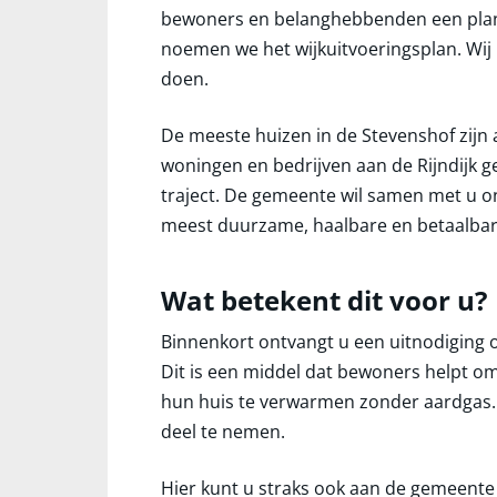
bewoners en belanghebbenden een plan 
noemen we het wijkuitvoeringsplan. Wij
doen.
De meeste huizen in de Stevenshof zijn
woningen en bedrijven aan de Rijndijk ge
traject. De gemeente wil samen met u 
meest duurzame, haalbare en betaalbar
Wat betekent dit voor u?
Binnenkort ontvangt u een uitnodiging
Dit is een middel dat bewoners helpt om
hun huis te verwarmen zonder aardgas.
deel te nemen.
Hier kunt u straks ook aan de gemeente 