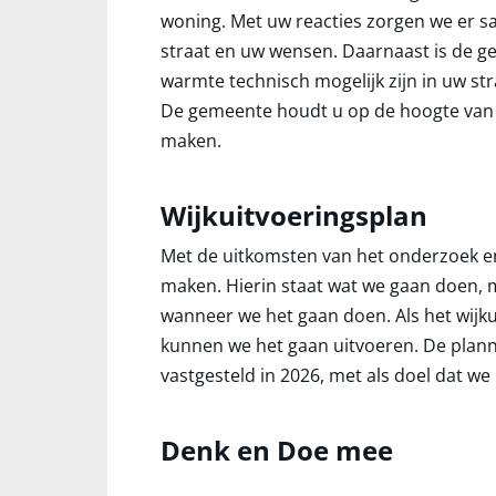
woning. Met uw reacties zorgen we er s
straat en uw wensen. Daarnaast is de 
warmte technisch mogelijk zijn in uw st
De gemeente houdt u op de hoogte van 
maken.
Wijkuitvoeringsplan
Met de uitkomsten van het onderzoek en
maken. Hierin staat wat we gaan doen, 
wanneer we het gaan doen. Als het wijku
kunnen we het gaan uitvoeren. De planni
vastgesteld in 2026, met als doel dat we 
Denk en Doe mee