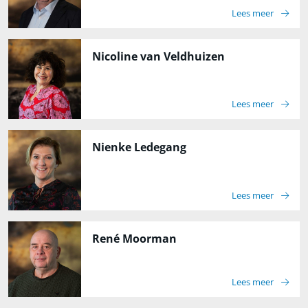
Lees meer
Nicoline van Veldhuizen
Lees meer
Nienke Ledegang
Lees meer
René Moorman
Lees meer