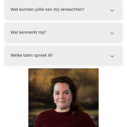
Wat kunnen jullie van mij verwachten?
Wat kenmerkt mij?
Welke talen spreek ik?