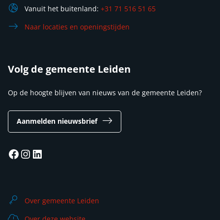
Vanuit het buitenland:
+31 71 516 51 65
Naar locaties en openingstijden
Volg de gemeente Leiden
Op de hoogte blijven van nieuws van de gemeente Leiden?
Aanmelden nieuwsbrief
Facebook
Instagram
LinkedIn
Over gemeente Leiden
Over deze website