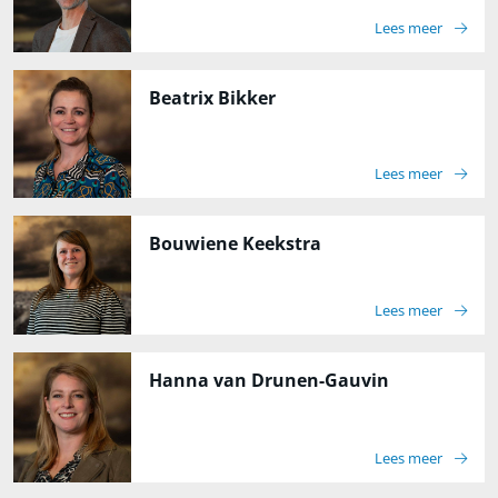
Lees meer
Beatrix Bikker
Lees meer
Bouwiene Keekstra
Lees meer
Hanna van Drunen-Gauvin
Lees meer