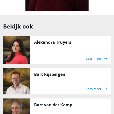
Bekijk ook
Alexandra Truyers
Lees meer
Bart Rijsbergen
Lees meer
Bart van der Kamp