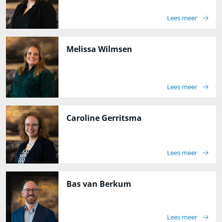
Lees meer
Melissa Wilmsen
Lees meer
Caroline Gerritsma
Lees meer
Bas van Berkum
Lees meer