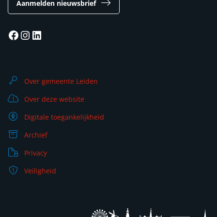
Aanmelden nieuwsbrief
Facebook
Instagram
LinkedIn
Over gemeente Leiden
Over deze website
Digitale toegankelijkheid
Archief
Privacy
Veiligheid