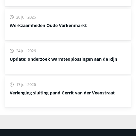
28 juli 2026
Werkzaamheden Oude Varkenmarkt
24 juli 2026
Update: onderzoek warmteoplossingen aan de Rijn
17 juli 2026
Verlenging sluiting pand Gerrit van der Veenstraat