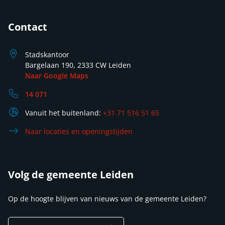
Contact
Stadskantoor
Bargelaan 190, 2333 CW Leiden
Naar Google Maps
14 071
Vanuit het buitenland:
+31 71 516 51 65
Naar locaties en openingstijden
Volg de gemeente Leiden
Op de hoogte blijven van nieuws van de gemeente Leiden?