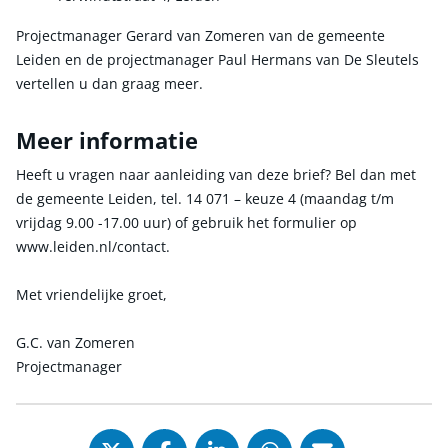
Projectmanager Gerard van Zomeren van de gemeente
Leiden en de projectmanager Paul Hermans van De Sleutels
vertellen u dan graag meer.
Meer informatie
Heeft u vragen naar aanleiding van deze brief? Bel dan met
de gemeente Leiden, tel. 14 071 – keuze 4 (maandag t/m
vrijdag 9.00 -17.00 uur) of gebruik het formulier op
www.leiden.nl/contact.
Met vriendelijke groet,
G.C. van Zomeren
Projectmanager