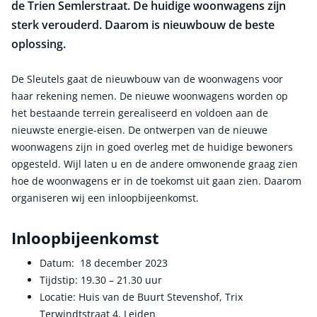
de Trien Semlerstraat. De huidige woonwagens zijn
sterk verouderd. Daarom is nieuwbouw de beste
oplossing.
De Sleutels gaat de nieuwbouw van de woonwagens voor
haar rekening nemen. De nieuwe woonwagens worden op
het bestaande terrein gerealiseerd en voldoen aan de
nieuwste energie-eisen. De ontwerpen van de nieuwe
woonwagens zijn in goed overleg met de huidige bewoners
opgesteld. Wijl laten u en de andere omwonende graag zien
hoe de woonwagens er in de toekomst uit gaan zien. Daarom
organiseren wij een inloopbijeenkomst.
Inloopbijeenkomst
Datum: 18 december 2023
Tijdstip: 19.30 – 21.30 uur
Locatie: Huis van de Buurt Stevenshof, Trix
Terwindtstraat 4, Leiden