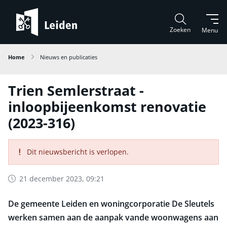
Zoeken
Menu
Home
Nieuws en publicaties
Trien Semlerstraat -
inloopbijeenkomst renovatie
(2023-316)
Dit nieuwsbericht is verlopen.
21 december 2023, 09:21
De gemeente Leiden en woningcorporatie De Sleutels
werken samen aan de aanpak vande woonwagens aan