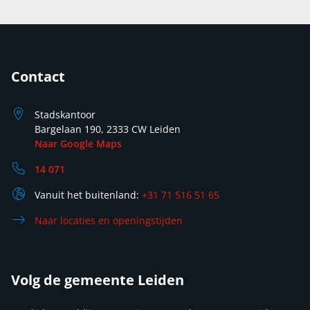
Contact
Stadskantoor
Bargelaan 190, 2333 CW Leiden
Naar Google Maps
14 071
Vanuit het buitenland:
+31 71 516 51 65
Naar locaties en openingstijden
Volg de gemeente Leiden