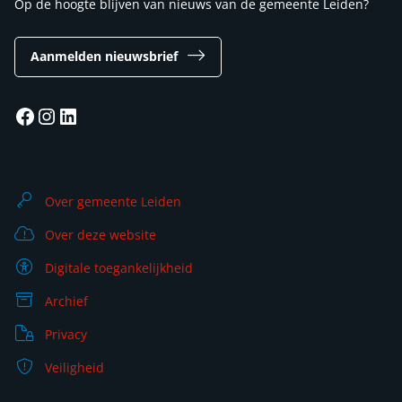
Op de hoogte blijven van nieuws van de gemeente Leiden?
Aanmelden nieuwsbrief
Facebook
Instagram
LinkedIn
Over gemeente Leiden
Over deze website
Digitale toegankelijkheid
Archief
Privacy
Veiligheid