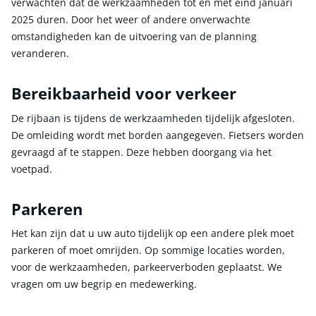
verwachten dat de werkzaamheden tot en met eind januari
2025 duren.
Door het weer of andere onverwachte
omstandigheden kan de uitvoering van de planning
veranderen.
Bereikbaarheid voor verkeer
De rijbaan is tijdens de werkzaamheden tijdelijk afgesloten.
De omleiding wordt met borden aangegeven. Fietsers worden
gevraagd af te stappen. Deze hebben doorgang via het
voetpad.
Parkeren
Het kan zijn dat u uw auto tijdelijk op een andere plek moet
parkeren of moet omrijden. Op sommige locaties worden,
voor de werkzaamheden, parkeerverboden geplaatst. We
vragen om uw begrip en medewerking.