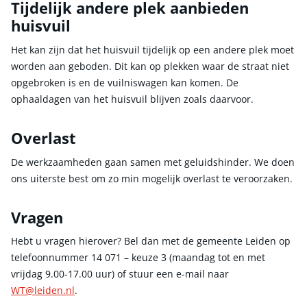
Tijdelijk andere plek aanbieden
huisvuil
Het kan zijn dat het huisvuil tijdelijk op een andere plek moet
worden aan geboden. Dit kan op plekken waar de straat niet
opgebroken is en de vuilniswagen kan komen. De
ophaaldagen van het huisvuil blijven zoals daarvoor.
Overlast
De werkzaamheden gaan samen met geluidshinder. We doen
ons uiterste best om zo min mogelijk overlast te veroorzaken.
Vragen
Hebt u vragen hierover? Bel dan met de gemeente Leiden op
telefoonnummer 14 071 – keuze 3 (maandag tot en met
vrijdag 9.00-17.00 uur) of stuur een e-mail naar
WT@leiden.nl
.