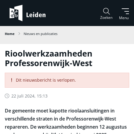
Zoeken
Menu
Home
Nieuws en publicaties
Rioolwerkzaamheden
Professorenwijk-West
Dit nieuwsbericht is verlopen.
22 juli 2024, 15:13
De gemeente moet kapotte rioolaansluitingen in
verschillende straten in de Professorenwijk-West
repareren. De werkzaamheden beginnen 12 augustus