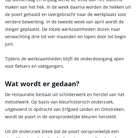
maken van het hek. In de week daarna worden de hekken uit
de poort gehaald en overgebracht naar de werkplaats voor
verdere bewerking. In de tweede week van april wordt de
steiger geplaatst. De totale werkzaamheden duren naar
verwachting drie tot vier maanden en lopen door tot begin
juni.
Tijdens de werkzaamheden blijft de onderdoorgang open
voor fietsers en voetgangers.
Wat wordt er gedaan?
De restauratie bestaat uit schilderwerk en herstel van het
metselwerk. Op basis van kleurhistorisch onderzoek,
uitgevoerd in opdracht van Erfgoed Leiden en Omstreken,
wordt de poort in de oorspronkelijke kleuren hersteld.
Uit dit onderzoek bleek dat de poort oorspronkelijk een