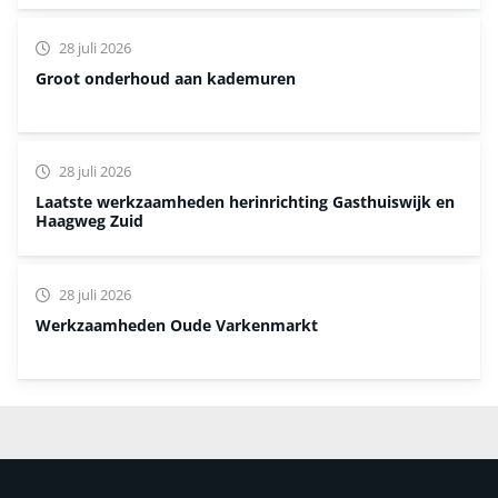
28 juli 2026
Groot onderhoud aan kademuren
28 juli 2026
Laatste werkzaamheden herinrichting Gasthuiswijk en
Haagweg Zuid
28 juli 2026
Werkzaamheden Oude Varkenmarkt