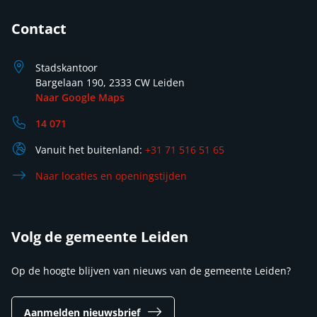
Contact
Stadskantoor
Bargelaan 190, 2333 CW Leiden
Naar Google Maps
14 071
Vanuit het buitenland:
+31 71 516 51 65
Naar locaties en openingstijden
Volg de gemeente Leiden
Op de hoogte blijven van nieuws van de gemeente Leiden?
Aanmelden nieuwsbrief