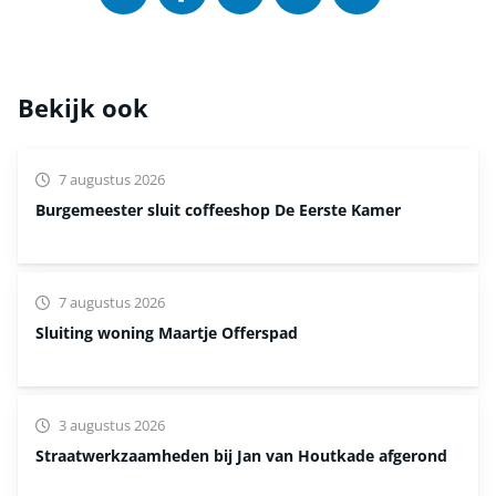
Bekijk ook
7 augustus 2026
Burgemeester sluit coffeeshop De Eerste Kamer
7 augustus 2026
Sluiting woning Maartje Offerspad
3 augustus 2026
Straatwerkzaamheden bij Jan van Houtkade afgerond