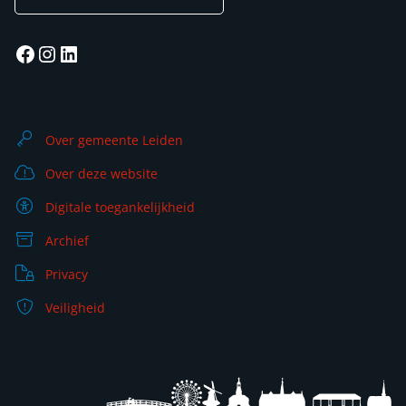
Facebook
Instagram
LinkedIn
Over gemeente Leiden
Over deze website
Digitale toegankelijkheid
Archief
Privacy
Veiligheid