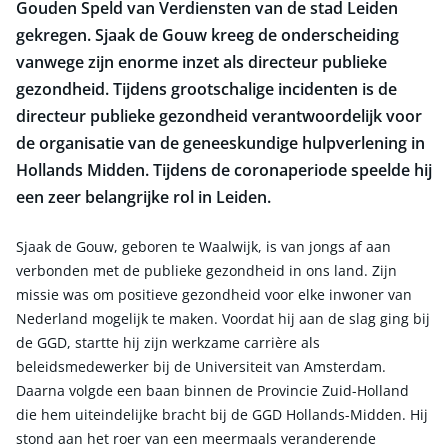
Gouden Speld van Verdiensten van de stad Leiden
gekregen. Sjaak de Gouw kreeg de onderscheiding
vanwege zijn enorme inzet als directeur publieke
gezondheid. Tijdens grootschalige incidenten is de
directeur publieke gezondheid verantwoordelijk voor
de organisatie van de geneeskundige hulpverlening in
Hollands Midden. Tijdens de coronaperiode speelde hij
een zeer belangrijke rol in Leiden.
Sjaak de Gouw, geboren te Waalwijk, is van jongs af aan
verbonden met de publieke gezondheid in ons land. Zijn
missie was om positieve gezondheid voor elke inwoner van
Nederland mogelijk te maken. Voordat hij aan de slag ging bij
de GGD, startte hij zijn werkzame carrière als
beleidsmedewerker bij de Universiteit van Amsterdam.
Daarna volgde een baan binnen de Provincie Zuid-Holland
die hem uiteindelijke bracht bij de GGD Hollands-Midden. Hij
stond aan het roer van een meermaals veranderende