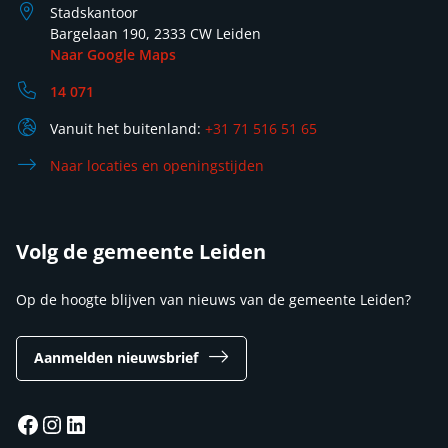
Stadskantoor
Bargelaan 190, 2333 CW Leiden
Naar Google Maps
14 071
Vanuit het buitenland:
+31 71 516 51 65
Naar locaties en openingstijden
Volg de gemeente Leiden
Op de hoogte blijven van nieuws van de gemeente Leiden?
Aanmelden nieuwsbrief
Facebook
Instagram
LinkedIn