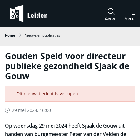
Zoeken
Menu
Home
Nieuws en publicaties
Gouden Speld voor directeur
publieke gezondheid Sjaak de
Gouw
Dit nieuwsbericht is verlopen.
29 mei 2024, 16:00
Op woensdag 29 mei 2024 heeft Sjaak de Gouw uit
handen van burgemeester Peter van der Velden de