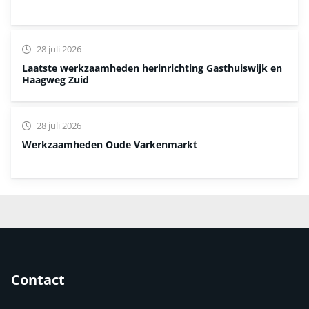
28 juli 2026
Laatste werkzaamheden herinrichting Gasthuiswijk en
Haagweg Zuid
28 juli 2026
Werkzaamheden Oude Varkenmarkt
Contact