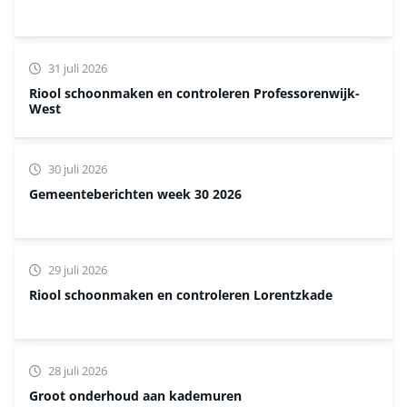
31 juli 2026
Riool schoonmaken en controleren Professorenwijk-
West
30 juli 2026
Gemeenteberichten week 30 2026
29 juli 2026
Riool schoonmaken en controleren Lorentzkade
28 juli 2026
Groot onderhoud aan kademuren