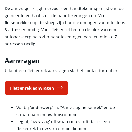
De aanvrager krijgt hiervoor een handtekeningenlijst van de
gemeente en haalt zelf de handtekeningen op. Voor
fietsenrekken op de stoep zijn handtekeningen van minstens
3 adressen nodig. Voor fietsenrekken op de plek van een
autoparkeerplaats zijn handtekeningen van ten minste 7
adressen nodig.
Aanvragen
U kunt een fietsenrek aanvragen via het contactformulier.
Fietsenrek aanvragen
Vul bij ‘onderwerp’ in: “Aanvraag fietsenrek” en de
straatnaam en uw huisnummer.
Leg bij ‘uw vraag’ uit waarom u vindt dat er een
fietsenrek in uw straat moet komen.