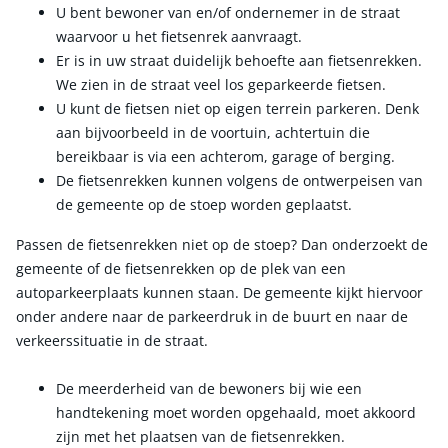
U bent bewoner van en/of ondernemer in de straat
waarvoor u het fietsenrek aanvraagt.
Er is in uw straat duidelijk behoefte aan fietsenrekken.
We zien in de straat veel los geparkeerde fietsen.
U kunt de fietsen niet op eigen terrein parkeren. Denk
aan bijvoorbeeld in de voortuin, achtertuin die
bereikbaar is via een achterom, garage of berging.
De fietsenrekken kunnen volgens de ontwerpeisen van
de gemeente op de stoep worden geplaatst.
Passen de fietsenrekken niet op de stoep? Dan onderzoekt de
gemeente of de fietsenrekken op de plek van een
autoparkeerplaats kunnen staan. De gemeente kijkt hiervoor
onder andere naar de parkeerdruk in de buurt en naar de
verkeerssituatie in de straat.
De meerderheid van de bewoners bij wie een
handtekening moet worden opgehaald, moet akkoord
zijn met het plaatsen van de fietsenrekken.