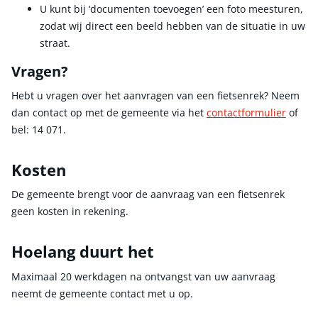
U kunt bij ‘documenten toevoegen’ een foto meesturen,
zodat wij direct een beeld hebben van de situatie in uw
straat.
Vragen?
Hebt u vragen over het aanvragen van een fietsenrek? Neem
dan contact op met de gemeente via het
contactformulier
of
bel: 14 071.
Kosten
De gemeente brengt voor de aanvraag van een fietsenrek
geen kosten in rekening.
Hoelang duurt het
Maximaal 20 werkdagen na ontvangst van uw aanvraag
neemt de gemeente contact met u op.