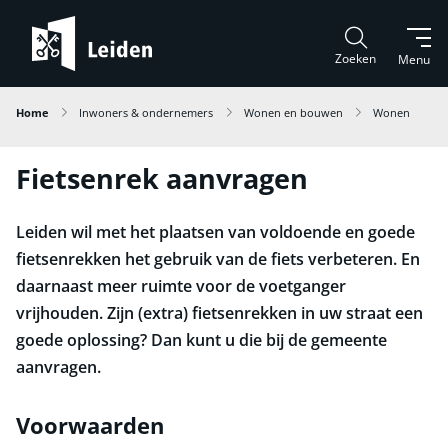
Zoeken
Menu
Home
Inwoners & ondernemers
Wonen en bouwen
Wonen
Fietsenrek aanvragen
Leiden wil met het plaatsen van voldoende en goede
fietsenrekken het gebruik van de fiets verbeteren. En
daarnaast meer ruimte voor de voetganger
vrijhouden. Zijn (extra) fietsenrekken in uw straat een
goede oplossing? Dan kunt u die bij de gemeente
aanvragen.
Voorwaarden