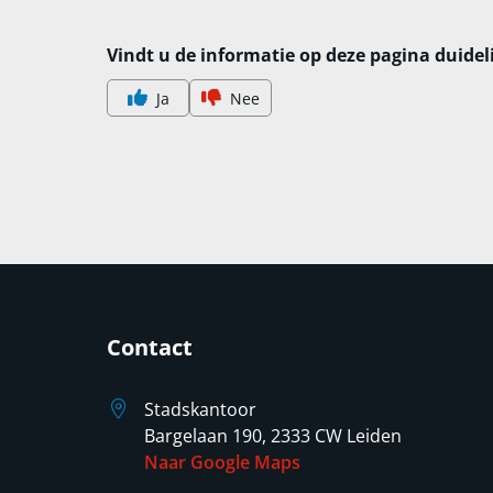
Vindt u de informatie op deze pagina duidel
Ja
Nee
Contact
Stadskantoor
Bargelaan 190, 2333 CW Leiden
Naar Google Maps