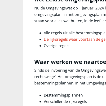
Nu de Omgevingswet op 1 januari 2024 
omgevingsplan. In het omgevingsplan moe
staan voor alles wat buiten, in de leef-
Alle regels uit alle bestemmingspl
De rijksregels waar voortaan de g
Overige regels
Waar werken we naartoe
Sinds de invoering van de Omgevingswe
rechtswege’. Het omgevingsplan is de u
bestemmingsplannen. In het Omgevings
Bestemmingsplannen
Verschillende rijksregels