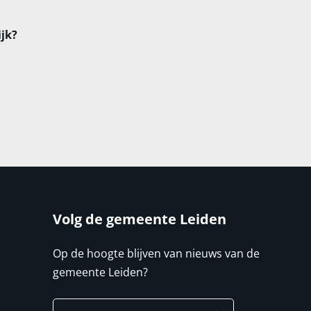
ijk?
Volg de gemeente Leiden
Op de hoogte blijven van nieuws van de
gemeente Leiden?