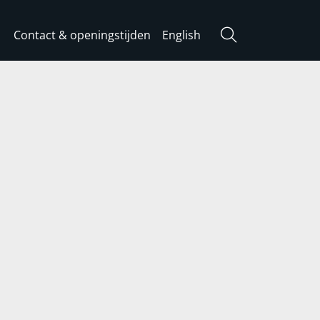
Contact & openingstijden
English
Zoeken