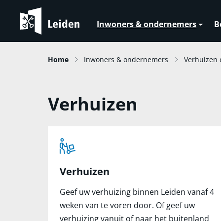
Inwoners & ondernemers
B
Home
Inwoners & ondernemers
Verhuizen 
Verhuizen
Verhuizen
Geef uw verhuizing binnen Leiden vanaf 4
weken van te voren door. Of geef uw
verhuizing vanuit of naar het buitenland