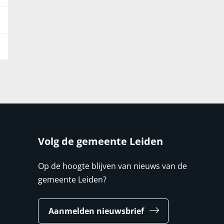
Volg de gemeente Leiden
Op de hoogte blijven van nieuws van de
gemeente Leiden?
Aanmelden nieuwsbrief