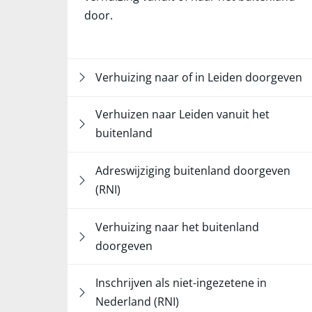
door.
Verhuizing naar of in Leiden doorgeven
Verhuizen naar Leiden vanuit het
buitenland
Adreswijziging buitenland doorgeven
(RNI)
Verhuizing naar het buitenland
doorgeven
Inschrijven als niet-ingezetene in
Nederland (RNI)