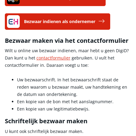
Bezwaar indienen als ondernemer
Bezwaar maken via het contactformulier
Wilt u online uw bezwaar indienen, maar hebt u geen DigiD?
Dan kunt u het
contactformulier
gebruiken. U vult het
contactformulier in. Daaraan voegt u toe:
Uw bezwaarschrift. In het bezwaarschrift staat de
reden waarom u bezwaar maakt, uw handtekening en
de datum van ondertekening.
Een kopie van de bon met het aanslagnummer.
Een kopie van uw legitimatiebewijs.
Schriftelijk bezwaar maken
U kunt ook schriftelijk bezwaar maken.