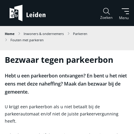
Zoeken
Menu
Home
Inwoners & ondernemers
Parkeren
Fouten met parkeren
Bezwaar tegen parkeerbon
Hebt u een parkeerbon ontvangen? En bent u het niet
eens met deze naheffing? Maak dan bezwaar bij de
gemeente.
U krijgt een parkeerbon als u niet betaalt bij de
parkeerautomaat en/of niet de juiste parkeervergunning
heeft.