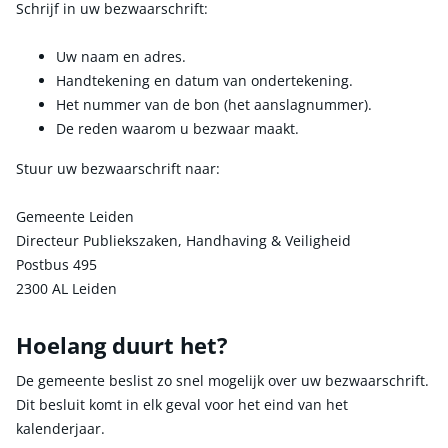
Schrijf in uw bezwaarschrift:
Uw naam en adres.
Handtekening en datum van ondertekening.
Het nummer van de bon (het aanslagnummer).
De reden waarom u bezwaar maakt.
Stuur uw bezwaarschrift naar:
Gemeente Leiden
Directeur Publiekszaken, Handhaving & Veiligheid
Postbus 495
2300 AL Leiden
Hoelang duurt het?
De gemeente beslist zo snel mogelijk over uw bezwaarschrift.
Dit besluit komt in elk geval voor het eind van het
kalenderjaar.