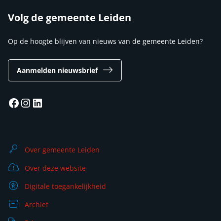
Volg de gemeente Leiden
Op de hoogte blijven van nieuws van de gemeente Leiden?
Aanmelden nieuwsbrief
Facebook
Instagram
LinkedIn
Over gemeente Leiden
Over deze website
Digitale toegankelijkheid
Archief