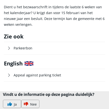
Dient u het bezwaarschrift in tijdens de laatste 6 weken van
het kalenderjaar? U krijgt dan voor 15 februari van het
nieuwe jaar een besluit. Deze termijn kan de gemeente met 6
weken verlengen.
Zie ook
Parkeerbon
English
Appeal against parking ticket
Vindt u de informatie op deze pagina duidelijk?
Ja
Nee