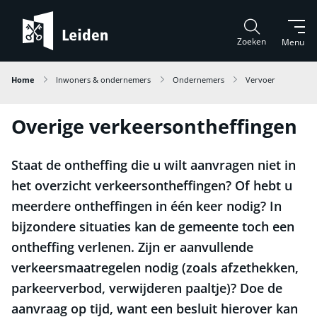
Zoeken
Menu
Home
Inwoners & ondernemers
Ondernemers
Vervoer
Overige verkeersontheffingen
Staat de ontheffing die u wilt aanvragen niet in
het overzicht verkeersontheffingen? Of hebt u
meerdere ontheffingen in één keer nodig? In
bijzondere situaties kan de gemeente toch een
ontheffing verlenen. Zijn er aanvullende
verkeersmaatregelen nodig (zoals afzethekken,
parkeerverbod, verwijderen paaltje)? Doe de
aanvraag op tijd, want een besluit hierover kan