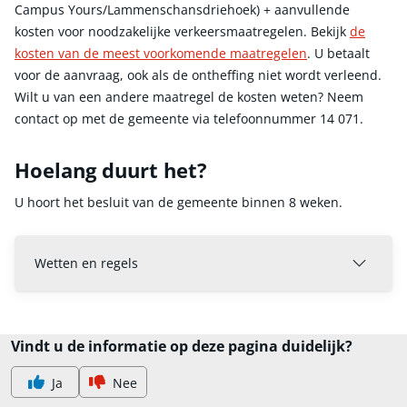
Campus Yours/Lammenschansdriehoek) + aanvullende
kosten voor noodzakelijke verkeersmaatregelen. Bekijk
de
kosten van de meest voorkomende maatregelen
. U betaalt
voor de aanvraag, ook als de ontheffing niet wordt verleend.
Wilt u van een andere maatregel de kosten weten? Neem
contact op met de gemeente via telefoonnummer 14 071.
Hoelang duurt het?
U hoort het besluit van de gemeente binnen 8 weken.
Wetten en regels
Vindt u de informatie op deze pagina duidelijk?
Ja
Nee