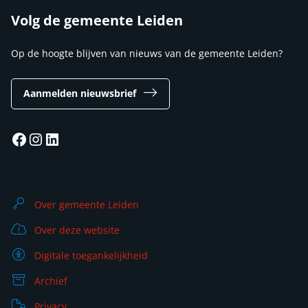
Volg de gemeente Leiden
Op de hoogte blijven van nieuws van de gemeente Leiden?
Aanmelden nieuwsbrief
Facebook
Instagram
LinkedIn
Over gemeente Leiden
Over deze website
Digitale toegankelijkheid
Archief
Privacy