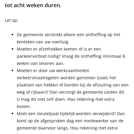
tot acht weken duren.
Let op:
De gemeente verstrekt alleen een ontheffing op het
kenteken van uw voertuig.
Moeten er afzethekken komen of is er een
parkeerverbod nodig? Vraag de ontheffing minimaal 8
weken van tevoren aan.
Moeten er door uw werkzaamheden
verkeersmaatregelen worden genomen (zoals het
plaatsen van hekken of borden bij de afsluiting van een
weg of rijbaan)? Dan verzorgt de gemeente Leiden dit.
U mag dit niet zelf doen. Hou rekening met extra
kosten.
Moet een sleutelpaal tijdelijk worden verwijderd? Dan
komt op de afgesproken dag een medewerker van de
gemeente daarvoor langs. Hou rekening met extra