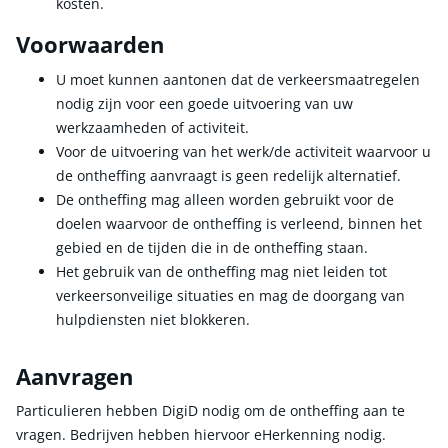
kosten.
Voorwaarden
U moet kunnen aantonen dat de verkeersmaatregelen
nodig zijn voor een goede uitvoering van uw
werkzaamheden of activiteit.
Voor de uitvoering van het werk/de activiteit waarvoor u
de ontheffing aanvraagt is geen redelijk alternatief.
De ontheffing mag alleen worden gebruikt voor de
doelen waarvoor de ontheffing is verleend, binnen het
gebied en de tijden die in de ontheffing staan.
Het gebruik van de ontheffing mag niet leiden tot
verkeersonveilige situaties en mag de doorgang van
hulpdiensten niet blokkeren.
Aanvragen
Particulieren hebben DigiD nodig om de ontheffing aan te
vragen. Bedrijven hebben hiervoor eHerkenning nodig.