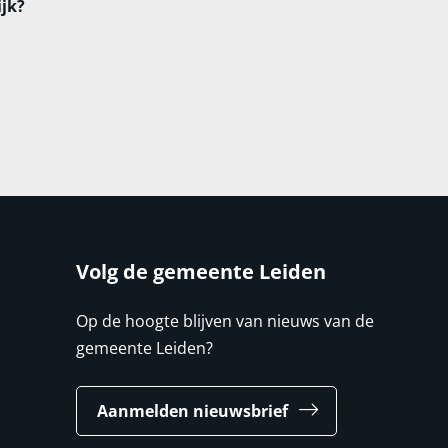
ijk?
Volg de gemeente Leiden
Op de hoogte blijven van nieuws van de
gemeente Leiden?
Aanmelden nieuwsbrief