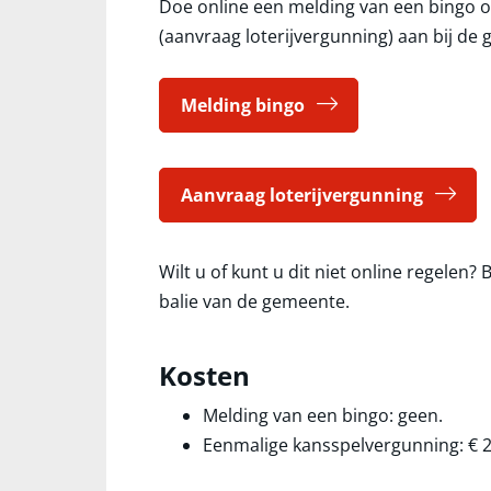
Doe online een melding van een bingo 
(aanvraag loterijvergunning) aan bij de
Melding bingo
Aanvraag loterijvergunning
Wilt u of kunt u dit niet online regelen
balie van de gemeente.
Kosten
Melding van een bingo: geen.
Eenmalige kansspelvergunning:
€ 