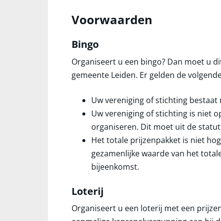
Voorwaarden
Bingo
Organiseert u een bingo? Dan moet u di
gemeente Leiden. Er gelden de volgend
Uw vereniging of stichting bestaat 
Uw vereniging of stichting is niet
organiseren. Dit moet uit de statut
Het totale prijzenpakket is niet ho
gezamenlijke waarde van het totale
bijeenkomst.
Loterij
Organiseert u een loterij met een prij