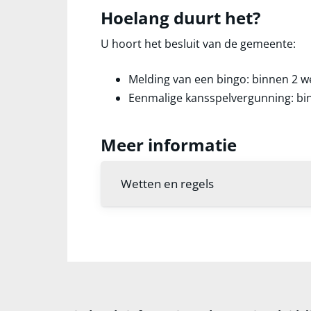
Hoelang duurt het?
U hoort het besluit van de gemeente:
Melding van een bingo: binnen 2 w
Eenmalige kansspelvergunning: bi
Meer informatie
Wetten en regels