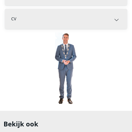
CV
Bekijk ook