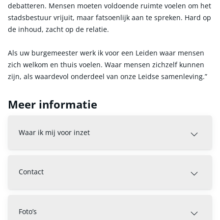
debatteren. Mensen moeten voldoende ruimte voelen om het
stadsbestuur vrijuit, maar fatsoenlijk aan te spreken. Hard op
de inhoud, zacht op de relatie.
Als uw burgemeester werk ik voor een Leiden waar mensen
zich welkom en thuis voelen. Waar mensen zichzelf kunnen
zijn, als waardevol onderdeel van onze Leidse samenleving.”
Meer informatie
Waar ik mij voor inzet
Contact
Foto’s