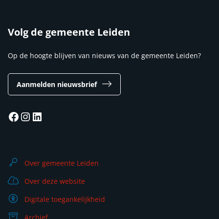
Volg de gemeente Leiden
Op de hoogte blijven van nieuws van de gemeente Leiden?
Aanmelden nieuwsbrief
Facebook
Instagram
LinkedIn
Over gemeente Leiden
Over deze website
Digitale toegankelijkheid
Archief