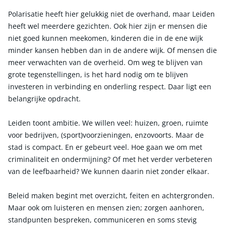
Polarisatie heeft hier gelukkig niet de overhand, maar Leiden
heeft wel meerdere gezichten. Ook hier zijn er mensen die
niet goed kunnen meekomen, kinderen die in de ene wijk
minder kansen hebben dan in de andere wijk. Of mensen die
meer verwachten van de overheid. Om weg te blijven van
grote tegenstellingen, is het hard nodig om te blijven
investeren in verbinding en onderling respect. Daar ligt een
belangrijke opdracht.
Leiden toont ambitie. We willen veel: huizen, groen, ruimte
voor bedrijven, (sport)voorzieningen, enzovoorts. Maar de
stad is compact. En er gebeurt veel. Hoe gaan we om met
criminaliteit en ondermijning? Of met het verder verbeteren
van de leefbaarheid? We kunnen daarin niet zonder elkaar.
Beleid maken begint met overzicht, feiten en achtergronden.
Maar ook om luisteren en mensen zien; zorgen aanhoren,
standpunten bespreken, communiceren en soms stevig