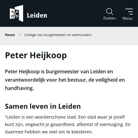
Zoeken
Menu
Home
College van burgemeester en wethouders
Peter Heijkoop
Peter Heijkoop is burgemeester van Leiden en
verantwoordelijk voor het bestuur, de veiligheid en
handhaving.
Samen leven in Leiden
“Leiden is een wonderschone stad. Een stad waar je jezelf
kunt zijn, ongeacht je geaardheid, afkomst of overtuiging. En
daarmee hebben we veel om te koesteren.