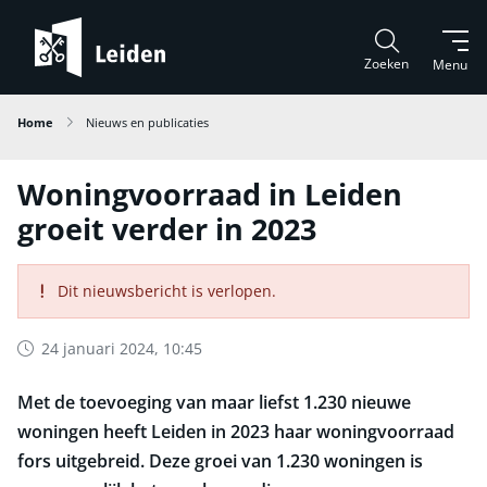
Zoeken
Menu
Home
Nieuws en publicaties
Woningvoorraad in Leiden
groeit verder in 2023
Dit nieuwsbericht is verlopen.
24 januari 2024, 10:45
Met de toevoeging van maar liefst 1.230 nieuwe
woningen heeft Leiden in 2023 haar woningvoorraad
fors uitgebreid. Deze groei van 1.230 woningen is