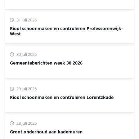
31 juli 2026
Riool schoonmaken en controleren Professorenwijk-
West
30 juli 2026
Gemeenteberichten week 30 2026
29 juli 2026
Riool schoonmaken en controleren Lorentzkade
28 juli 2026
Groot onderhoud aan kademuren