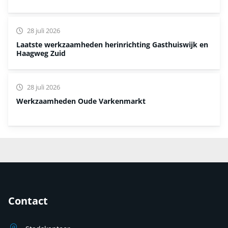
28 juli 2026
Laatste werkzaamheden herinrichting Gasthuiswijk en
Haagweg Zuid
28 juli 2026
Werkzaamheden Oude Varkenmarkt
Contact