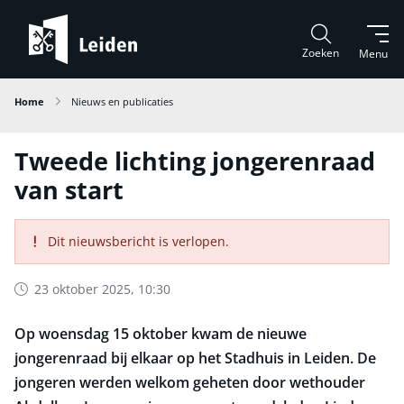
Zoeken
Menu
Home
Nieuws en publicaties
Tweede lichting jongerenraad
van start
Dit nieuwsbericht is verlopen.
23 oktober 2025, 10:30
Op woensdag 15 oktober kwam de nieuwe
jongerenraad bij elkaar op het Stadhuis in Leiden. De
jongeren werden welkom geheten door wethouder