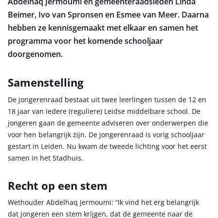
Abdelhaq Jermoumi en gemeenteraadsleden Linda
Beimer, Ivo van Spronsen en Esmee van Meer. Daarna
hebben ze kennisgemaakt met elkaar en samen het
programma voor het komende schooljaar
doorgenomen.
Samenstelling
De jongerenraad bestaat uit twee leerlingen tussen de 12 en
18 jaar van iedere (reguliere) Leidse middelbare school. De
jongeren gaan de gemeente adviseren over onderwerpen die
voor hen belangrijk zijn. De jongerenraad is vorig schooljaar
gestart in Leiden. Nu kwam de tweede lichting voor het eerst
samen in het Stadhuis.
Recht op een stem
Wethouder Abdelhaq Jermoumi: “Ik vind het erg belangrijk
dat jongeren een stem krijgen, dat de gemeente naar de