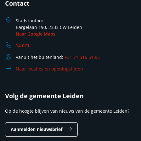
Contact
Stadskantoor
Bargelaan 190, 2333 CW Leiden
Naar Google Maps
14 071
Vanuit het buitenland:
+31 71 516 51 65
Naar locaties en openingstijden
Volg de gemeente Leiden
Op de hoogte blijven van nieuws van de gemeente Leiden?
Aanmelden nieuwsbrief