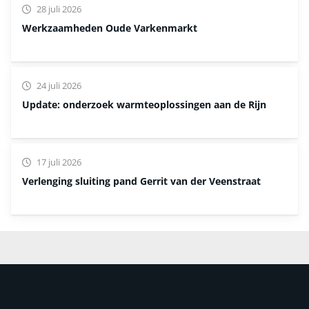
28 juli 2026
Werkzaamheden Oude Varkenmarkt
24 juli 2026
Update: onderzoek warmteoplossingen aan de Rijn
17 juli 2026
Verlenging sluiting pand Gerrit van der Veenstraat