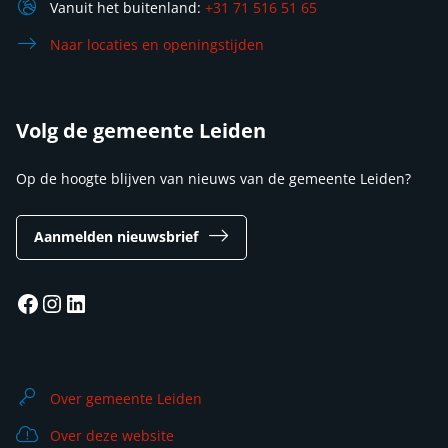
Vanuit het buitenland:
+31 71 516 51 65
Naar locaties en openingstijden
Volg de gemeente Leiden
Op de hoogte blijven van nieuws van de gemeente Leiden?
Aanmelden nieuwsbrief
Facebook
Instagram
LinkedIn
Over gemeente Leiden
Over deze website