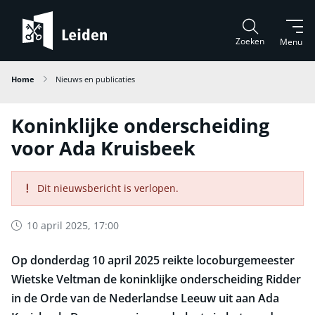
Zoeken
Menu
Home
Nieuws en publicaties
Koninklijke onderscheiding
voor Ada Kruisbeek
Dit nieuwsbericht is verlopen.
10 april 2025, 17:00
Op donderdag 10 april 2025 reikte locoburgemeester
Wietske Veltman de koninklijke onderscheiding Ridder
in de Orde van de Nederlandse Leeuw uit aan Ada