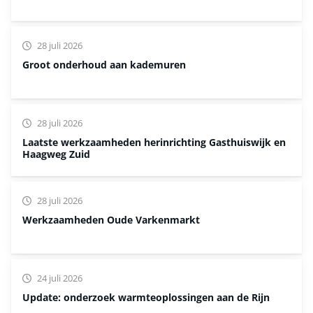
28 juli 2026
Groot onderhoud aan kademuren
28 juli 2026
Laatste werkzaamheden herinrichting Gasthuiswijk en
Haagweg Zuid
28 juli 2026
Werkzaamheden Oude Varkenmarkt
24 juli 2026
Update: onderzoek warmteoplossingen aan de Rijn