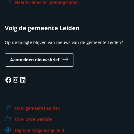
Naar locaties en openingstijden
Volg de gemeente Leiden
Op de hoogte blijven van nieuws van de gemeente Leiden?
Aanmelden nieuwsbrief
Facebook
Instagram
LinkedIn
Over gemeente Leiden
Over deze website
Digitale toegankelijkheid