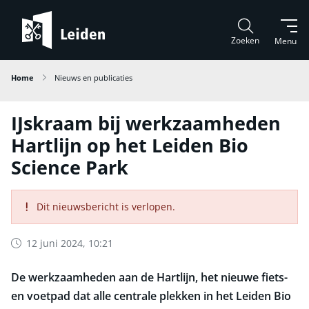
Zoeken
Menu
Home
Nieuws en publicaties
IJskraam bij werkzaamheden
Hartlijn op het Leiden Bio
Science Park
Dit nieuwsbericht is verlopen.
12 juni 2024, 10:21
De werkzaamheden aan de Hartlijn, het nieuwe fiets-
en voetpad dat alle centrale plekken in het Leiden Bio