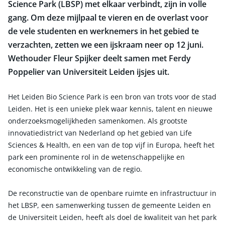
Science Park (LBSP) met elkaar verbindt, zijn in volle
gang. Om deze mijlpaal te vieren en de overlast voor
de vele studenten en werknemers in het gebied te
verzachten, zetten we een ijskraam neer op 12 juni.
Wethouder Fleur Spijker deelt samen met Ferdy
Poppelier van Universiteit Leiden ijsjes uit.
Het Leiden Bio Science Park is een bron van trots voor de stad
Leiden. Het is een unieke plek waar kennis, talent en nieuwe
onderzoeksmogelijkheden samenkomen. Als grootste
innovatiedistrict van Nederland op het gebied van Life
Sciences & Health, en een van de top vijf in Europa, heeft het
park een prominente rol in de wetenschappelijke en
economische ontwikkeling van de regio.
De reconstructie van de openbare ruimte en infrastructuur in
het LBSP, een samenwerking tussen de gemeente Leiden en
de Universiteit Leiden, heeft als doel de kwaliteit van het park