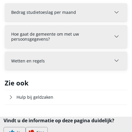
Bedrag studietoeslag per maand
Hoe gaat de gemeente om met uw
persoonsgegevens?
Wetten en regels
Zie ook
Hulp bij geldzaken
Vindt u de informatie op deze pagina duidelijk?