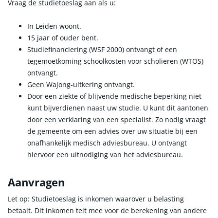
Vraag de studietoeslag aan als u:
In Leiden woont.
15 jaar of ouder bent.
Studiefinanciering (WSF 2000) ontvangt of een
tegemoetkoming schoolkosten voor scholieren (WTOS)
ontvangt.
Geen Wajong-uitkering ontvangt.
Door een ziekte of blijvende medische beperking niet
kunt bijverdienen naast uw studie. U kunt dit aantonen
door een verklaring van een specialist. Zo nodig vraagt
de gemeente om een advies over uw situatie bij een
onafhankelijk medisch adviesbureau. U ontvangt
hiervoor een uitnodiging van het adviesbureau.
Aanvragen
Let op: Studietoeslag is inkomen waarover u belasting
betaalt. Dit inkomen telt mee voor de berekening van andere