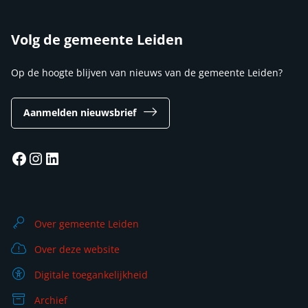
Volg de gemeente Leiden
Op de hoogte blijven van nieuws van de gemeente Leiden?
Aanmelden nieuwsbrief
Facebook
Instagram
LinkedIn
Over gemeente Leiden
Over deze website
Digitale toegankelijkheid
Archief