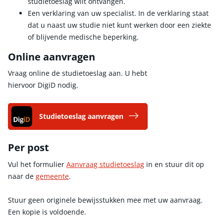
studietoeslag wilt ontvangen.
Een verklaring van uw specialist. In de verklaring staat
dat u naast uw studie niet kunt werken door een ziekte
of blijvende medische beperking.
Online aanvragen
Vraag online de studietoeslag aan. U hebt
hiervoor DigiD nodig.
Studietoeslag aanvragen
Per post
Vul het formulier
Aanvraag studietoeslag
in en stuur dit op
naar de
gemeente
.
Stuur geen originele bewijsstukken mee met uw aanvraag.
Een kopie is voldoende.