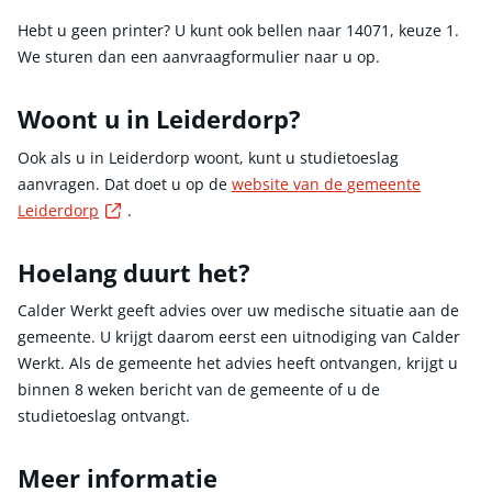
Hebt u geen printer? U kunt ook bellen naar 14071, keuze 1.
We sturen dan een aanvraagformulier naar u op.
Woont u in Leiderdorp?
Ook als u in Leiderdorp woont, kunt u studietoeslag
aanvragen. Dat doet u op de
website van de gemeente
Externe link
Leiderdorp
.
Hoelang duurt het?
Calder Werkt geeft advies over uw medische situatie aan de
gemeente. U krijgt daarom eerst een uitnodiging van Calder
Werkt. Als de gemeente het advies heeft ontvangen, krijgt u
binnen 8 weken bericht van de gemeente of u de
studietoeslag ontvangt.
Meer informatie