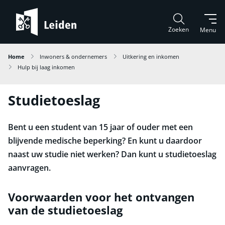
Zoeken
Menu
Home
Inwoners & ondernemers
Uitkering en inkomen
Hulp bij laag inkomen
Studietoeslag
Bent u een student van 15 jaar of ouder met een
blijvende medische beperking? En kunt u daardoor
naast uw studie niet werken? Dan kunt u studietoeslag
aanvragen.
Voorwaarden voor het ontvangen
van de studietoeslag