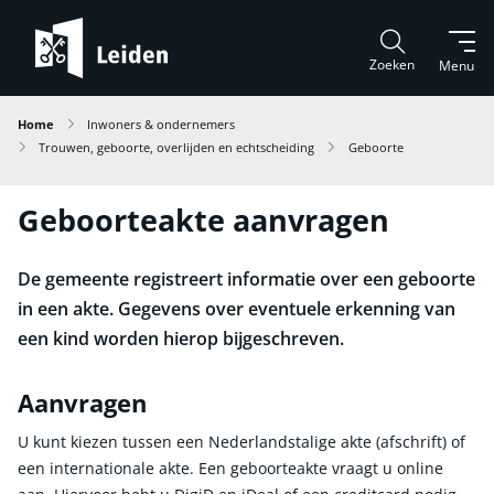
Zoeken
Menu
Home
Inwoners & ondernemers
Trouwen, geboorte, overlijden en echtscheiding
Geboorte
Geboorteakte aanvragen
De gemeente registreert informatie over een geboorte
in een akte. Gegevens over eventuele erkenning van
een kind worden hierop bijgeschreven.
Aanvragen
U kunt kiezen tussen een Nederlandstalige akte (afschrift) of
een internationale akte. Een geboorteakte vraagt u online