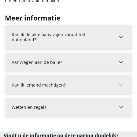
om een afspraak te maken.
Meer informatie
Kan ik de akte aanvragen vanuit het
buitenland?
Aanvragen aan de balie?
Kan ik iemand machtigen?
Wetten en regels
Vindt u de informatie op deze pagina duidelijk?