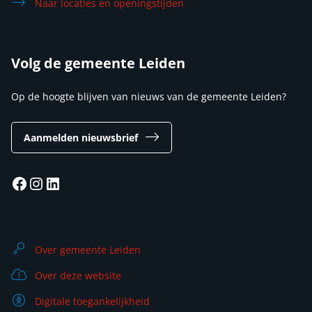
Naar locaties en openingstijden
Volg de gemeente Leiden
Op de hoogte blijven van nieuws van de gemeente Leiden?
Aanmelden nieuwsbrief
Facebook
Instagram
LinkedIn
Over gemeente Leiden
Over deze website
Digitale toegankelijkheid