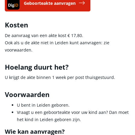
Geboorteakte aanvragen
Kosten
De aanvraag van een akte kost
€ 17,80
.
Ook als u de akte niet in Leiden kunt aanvragen: zie
voorwaarden.
Hoelang duurt het?
U krijgt de akte binnen 1 week per post thuisgestuurd.
Voorwaarden
U bent in Leiden geboren.
Vraagt u een geboorteakte voor uw kind aan? Dan moet
het kind in Leiden geboren zijn.
Wie kan aanvragen?