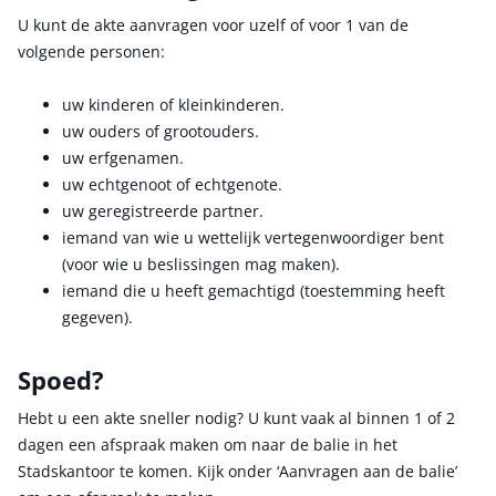
U kunt de akte aanvragen voor uzelf of voor 1 van de
volgende personen:
uw kinderen of kleinkinderen.
uw ouders of grootouders.
uw erfgenamen.
uw echtgenoot of echtgenote.
uw geregistreerde partner.
iemand van wie u wettelijk vertegenwoordiger bent
(voor wie u beslissingen mag maken).
iemand die u heeft gemachtigd (toestemming heeft
gegeven).
Spoed?
Hebt u een akte sneller nodig? U kunt vaak al binnen 1 of 2
dagen een afspraak maken om naar de balie in het
Stadskantoor te komen. Kijk onder ‘Aanvragen aan de balie’