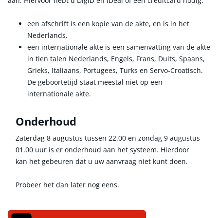
aan. Hiervoor hebt u DigiD en iDeal of een creditcard nodig.
een afschrift is een kopie van de akte, en is in het
Nederlands.
een internationale akte is een samenvatting van de akte
in tien talen Nederlands, Engels, Frans, Duits, Spaans,
Grieks, Italiaans, Portugees, Turks en Servo-Croatisch.
De geboortetijd staat meestal niet op een
internationale akte.
Onderhoud
Zaterdag 8 augustus tussen 22.00 en zondag 9 augustus
01.00 uur is er onderhoud aan het systeem. Hierdoor
kan het gebeuren dat u uw aanvraag niet kunt doen.
Probeer het dan later nog eens.