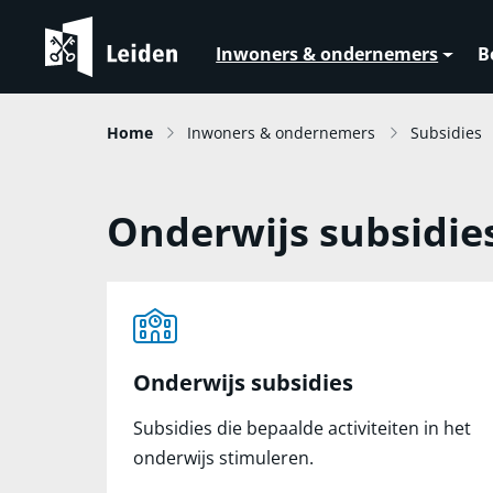
Inwoners & ondernemers
B
Home
Inwoners & ondernemers
Subsidies
Onderwijs subsidie
Onderwijs subsidies
Subsidies die bepaalde activiteiten in het
onderwijs stimuleren.