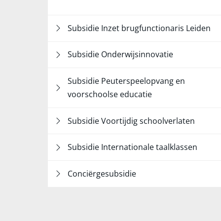
Subsidie Inzet brugfunctionaris Leiden
Subsidie Onderwijsinnovatie
Subsidie Peuterspeelopvang en
voorschoolse educatie
Subsidie Voortijdig schoolverlaten
Subsidie Internationale taalklassen
Conciërgesubsidie