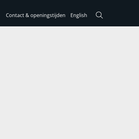
Contact & openingstijden
English
Zoeken