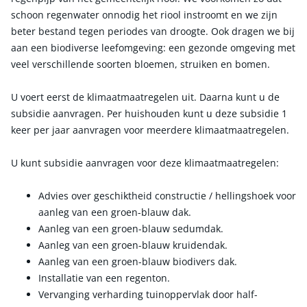
schoon regenwater onnodig het riool instroomt en we zijn
beter bestand tegen periodes van droogte. Ook dragen we bij
aan een biodiverse leefomgeving: een gezonde omgeving met
veel verschillende soorten bloemen, struiken en bomen.
U voert eerst de klimaatmaatregelen uit. Daarna kunt u de
subsidie aanvragen. Per huishouden kunt u deze subsidie 1
keer per jaar aanvragen voor meerdere klimaatmaatregelen.
U kunt subsidie aanvragen voor deze klimaatmaatregelen:
Advies over geschiktheid constructie / hellingshoek voor
aanleg van een groen-blauw dak.
Aanleg van een groen-blauw sedumdak.
Aanleg van een groen-blauw kruidendak.
Aanleg van een groen-blauw biodivers dak.
Installatie van een regenton.
Vervanging verharding tuinoppervlak door half-