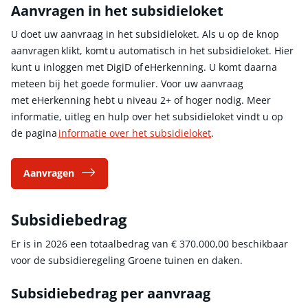
Aanvragen in het subsidieloket
U doet uw aanvraag in het subsidieloket. Als u op de knop
aanvragen klikt, komt u automatisch in het subsidieloket. Hier
kunt u inloggen met DigiD of eHerkenning. U komt daarna
meteen bij het goede formulier. Voor uw aanvraag
met eHerkenning hebt u niveau 2+ of hoger nodig. Meer
informatie, uitleg en hulp over het subsidieloket vindt u op
de pagina
informatie over het subsidieloket
.
Aanvragen
Subsidiebedrag
Er is in 2026 een totaalbedrag van
€ 370.000,00
beschikbaar
voor de subsidieregeling Groene tuinen en daken.
Subsidiebedrag per aanvraag