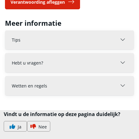
Verantwoording afleggen
Meer informatie
Tips
Hebt u vragen?
Wetten en regels
Vindt u de informatie op deze pagina duidelijk?
Ja
Nee