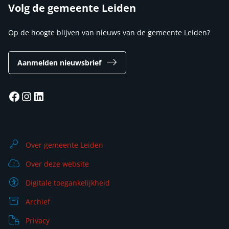
Volg de gemeente Leiden
Op de hoogte blijven van nieuws van de gemeente Leiden?
Aanmelden nieuwsbrief
Facebook
Instagram
LinkedIn
Over gemeente Leiden
Over deze website
Digitale toegankelijkheid
Archief
Privacy