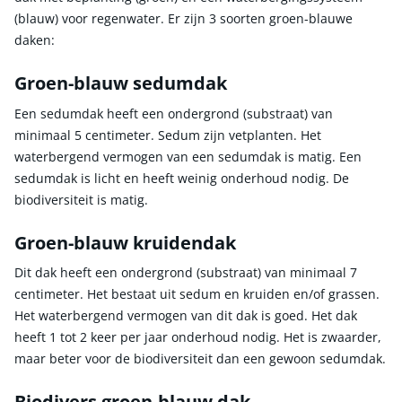
(blauw) voor regenwater. Er zijn 3 soorten groen-blauwe
daken:
Groen-blauw sedumdak
Een sedumdak heeft een ondergrond (substraat) van
minimaal 5 centimeter. Sedum zijn vetplanten. Het
waterbergend vermogen van een sedumdak is matig. Een
sedumdak is licht en heeft weinig onderhoud nodig. De
biodiversiteit is matig.
Groen-blauw kruidendak
Dit dak heeft een ondergrond (substraat) van minimaal 7
centimeter. Het bestaat uit sedum en kruiden en/of grassen.
Het waterbergend vermogen van dit dak is goed. Het dak
heeft 1 tot 2 keer per jaar onderhoud nodig. Het is zwaarder,
maar beter voor de biodiversiteit dan een gewoon sedumdak.
Biodivers groen-blauw dak