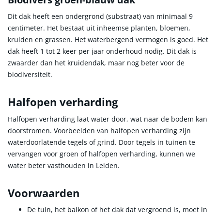
Dit dak heeft een ondergrond (substraat) van minimaal 9
centimeter. Het bestaat uit inheemse planten, bloemen,
kruiden en grassen. Het waterbergend vermogen is goed. Het
dak heeft 1 tot 2 keer per jaar onderhoud nodig. Dit dak is
zwaarder dan het kruidendak, maar nog beter voor de
biodiversiteit.
Halfopen verharding
Halfopen verharding laat water door, wat naar de bodem kan
doorstromen. Voorbeelden van halfopen verharding zijn
waterdoorlatende tegels of grind. Door tegels in tuinen te
vervangen voor groen of halfopen verharding, kunnen we
water beter vasthouden in Leiden.
Voorwaarden
De tuin, het balkon of het dak dat vergroend is, moet in