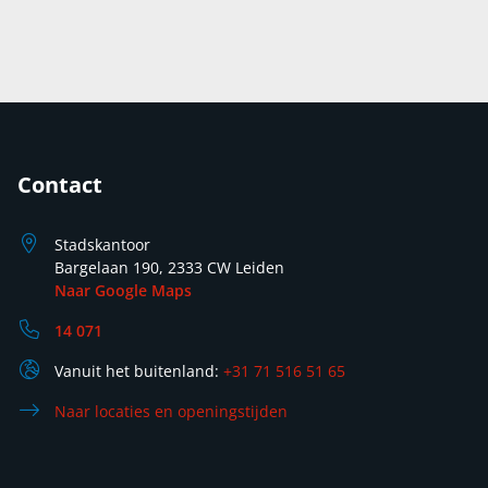
Contact
Stadskantoor
Bargelaan 190, 2333 CW Leiden
Naar Google Maps
14 071
Vanuit het buitenland:
+31 71 516 51 65
Naar locaties en openingstijden