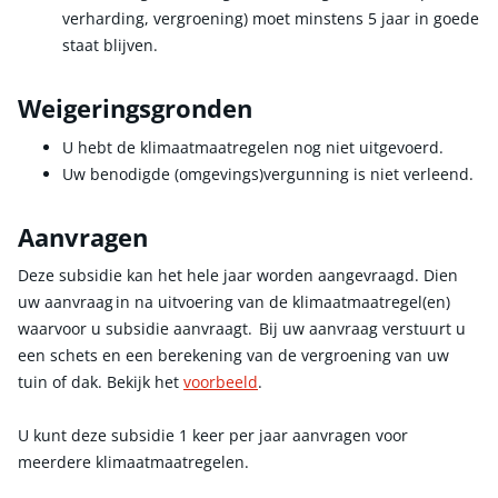
verharding, vergroening) moet minstens 5 jaar in goede
staat blijven.
Weigeringsgronden
U hebt de klimaatmaatregelen nog niet uitgevoerd.
Uw benodigde (omgevings)vergunning is niet verleend.
Aanvragen
Deze subsidie kan het hele jaar worden aangevraagd. Dien
uw aanvraag in na uitvoering van de klimaatmaatregel(en)
waarvoor u subsidie aanvraagt. Bij uw aanvraag verstuurt u
een schets en een berekening van de vergroening van uw
tuin of dak. Bekijk het
voorbeeld
.
U kunt deze subsidie 1 keer per jaar aanvragen voor
meerdere klimaatmaatregelen.