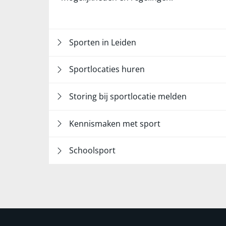
Sporten in Leiden
Sportlocaties huren
Storing bij sportlocatie melden
Kennismaken met sport
Schoolsport