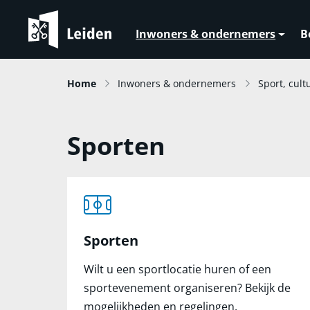
Inwoners & ondernemers
B
Home
Inwoners & ondernemers
Sport, cult
Sporten
Sporten
Wilt u een sportlocatie huren of een
sportevenement organiseren? Bekijk de
mogelijkheden en regelingen.