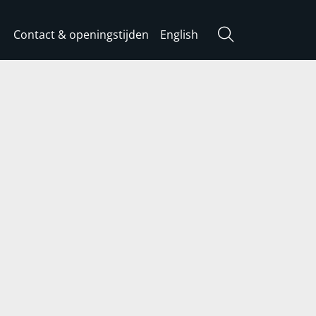
Contact & openingstijden
English
Zoeken