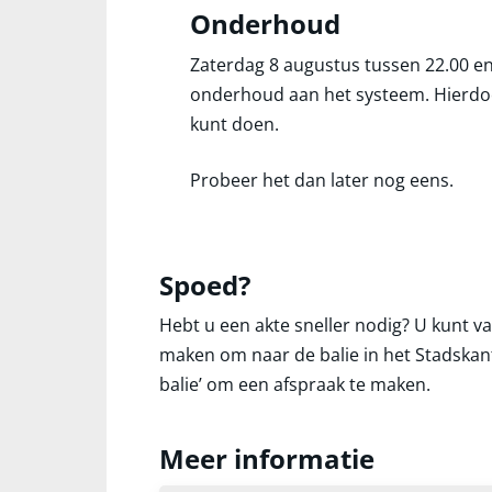
Onderhoud
Zaterdag 8 augustus tussen 22.00 en
onderhoud aan het systeem. Hierdoo
kunt doen.
Probeer het dan later nog eens.
Spoed?
Hebt u een akte sneller nodig? U kunt v
maken om naar de balie in het Stadskan
balie’ om een afspraak te maken.
Meer informatie