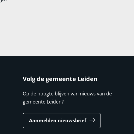
Volg de gemeente Leiden
Op de hoogte blijven van nieuws van de
gemeente Leiden?
Aanmelden nieuwsbrief