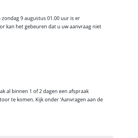
 zondag 9 augustus 01.00 uur is er
r kan het gebeuren dat u uw aanvraag niet
aak al binnen 1 of 2 dagen een afspraak
toor te komen. Kijk onder ‘Aanvragen aan de