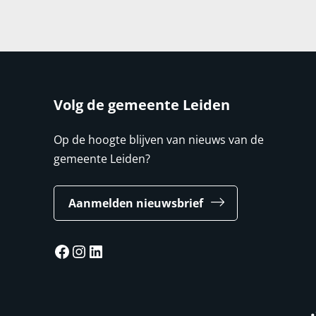
Volg de gemeente Leiden
Op de hoogte blijven van nieuws van de
gemeente Leiden?
Aanmelden nieuwsbrief
Facebook
Instagram
LinkedIn