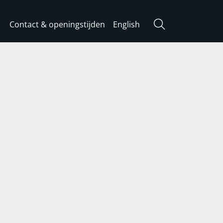
Contact & openingstijden
English
Zoeken