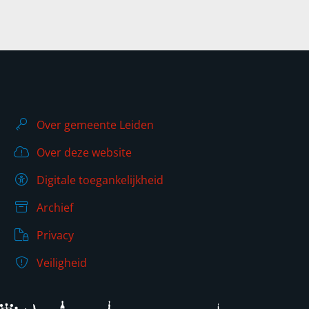
Over gemeente Leiden
Over deze website
Digitale toegankelijkheid
Archief
Privacy
Veiligheid