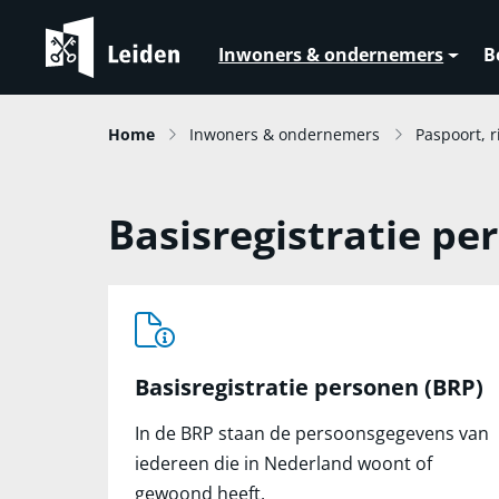
Inwoners & ondernemers
B
Home
Inwoners & ondernemers
Paspoort, r
Basisregistratie pe
Basisregistratie personen (BRP)
In de BRP staan de persoonsgegevens van
iedereen die in Nederland woont of
gewoond heeft.