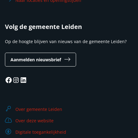
Naar locaties en openingstijden
Volg de gemeente Leiden
Op de hoogte blijven van nieuws van de gemeente Leiden?
Aanmelden nieuwsbrief
Facebook
Instagram
LinkedIn
Over gemeente Leiden
Over deze website
Digitale toegankelijkheid