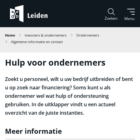
Zoeken
Menu
Home
Inwoners & ondernemers
Ondernemers
Algemene informatie en contact
Hulp voor ondernemers
Zoekt u personeel, wilt u uw bedrijf uitbreiden of bent
u op zoek naar financiering? Soms kunt u als
ondernemer wel wat hulp of ondersteuning
gebruiken. In de uitklapper vindt u een actueel
overzicht van de juiste instanties.
Meer informatie