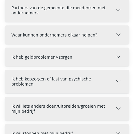
Partners van de gemeente die meedenken met
ondernemers
Waar kunnen ondernemers elkaar helpen?
Ik heb geldproblemen/-zorgen
Ik heb kopzorgen of last van psychische
problemen
Ik wil iets anders doen/uitbreiden/groeien met
mijn bedrijf
Ik wil stoppen met mijn bedrijf