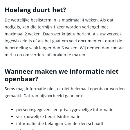
Hoelang duurt het?
De wettelijke beslistermijn is maximaal 4 weken. Als dat
nodig is, kan die termijn 1 keer worden verlengd met
maximaal 2 weken. Daarover krijgt u bericht. Als uw verzoek
ingewikkeld is of als het gaat om veel documenten, duurt de
beoordeling vaak langer dan 6 weken. Wij nemen dan contact
met u op om verdere afspraken te maken.
Wanneer maken we informatie niet
openbaar?
Soms mag informatie niet, of niet helemaal openbaar worden
gemaakt. Dat kan bijvoorbeeld gaan om:
persoonsgegevens en privacygevoelige informatie
vertrouwelijke bedrijfsinformatie
informatie die belangen van derden schaadt