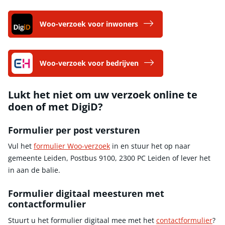
Woo-verzoek voor inwoners
Woo-verzoek voor bedrijven
Lukt het niet om uw verzoek online te
doen of met DigiD?
Formulier per post versturen
Vul het
formulier Woo-verzoek
in en stuur het op naar
gemeente Leiden, Postbus 9100, 2300 PC Leiden of lever het
in aan de balie.
Formulier digitaal meesturen met
contactformulier
Stuurt u het formulier digitaal mee met het
contactformulier
?