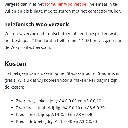
Vergeet dan niet het
formulier Woo-verzoek
helemaal in te
vullen en als bijlage mee te sturen met het contactformulier.
Telefonisch Woo-verzoek
Wilt u uw verzoek telefonisch doen of eerst bespreken wat
het beste past? Dan kunt u bellen met 14 071 en vragen naar
de Woo-contactpersoon.
Kosten
Het bekijken van stukken op het Stadskantoor of Stadhuis is
gratis. Wilt u dat wij kopieën voor u maken? Per pagina zijn
de kosten:
Zwart-wit, enkelzijdig: A4 € 0,05 en A3 € 0,10
Zwart-wit, dubbelzijdig: A4 € 0,10 en A3 € 0,20
Kleur, enkelzijdig: A4 € 0,20 en A3 € 0,40
Kleur, dubbelzijdig: A4 € 0,40 en A3 € 0,80