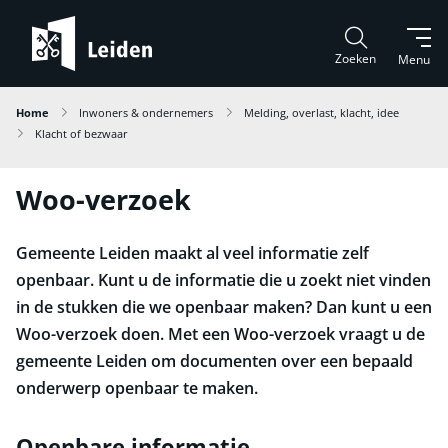
Zoeken
Menu
Home
Inwoners & ondernemers
Melding, overlast, klacht, idee
Klacht of bezwaar
Woo-verzoek
Gemeente Leiden maakt al veel informatie zelf
openbaar. Kunt u de informatie die u zoekt niet vinden
in de stukken die we openbaar maken? Dan kunt u een
Woo-verzoek doen. Met een Woo-verzoek vraagt u de
gemeente Leiden om documenten over een bepaald
onderwerp openbaar te maken.
Openbare informatie