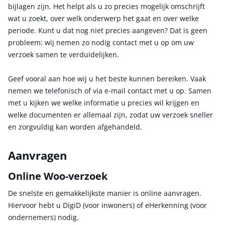
bijlagen zijn. Het helpt als u zo precies mogelijk omschrijft
wat u zoekt, over welk onderwerp het gaat en over welke
periode. Kunt u dat nog niet precies aangeven? Dat is geen
probleem: wij nemen zo nodig contact met u op om uw
verzoek samen te verduidelijken.
Geef vooral aan hoe wij u het beste kunnen bereiken. Vaak
nemen we telefonisch of via e-mail contact met u op. Samen
met u kijken we welke informatie u precies wil krijgen en
welke documenten er allemaal zijn, zodat uw verzoek sneller
en zorgvuldig kan worden afgehandeld.
Aanvragen
Online Woo-verzoek
De snelste en gemakkelijkste manier is online aanvragen.
Hiervoor hebt u DigiD (voor inwoners) of eHerkenning (voor
ondernemers) nodig.