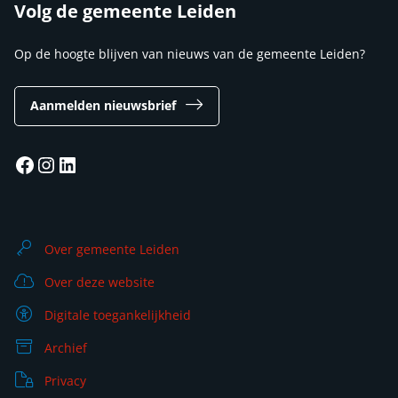
Volg de gemeente Leiden
Op de hoogte blijven van nieuws van de gemeente Leiden?
Aanmelden nieuwsbrief
Facebook
Instagram
LinkedIn
Over gemeente Leiden
Over deze website
Digitale toegankelijkheid
Archief
Privacy