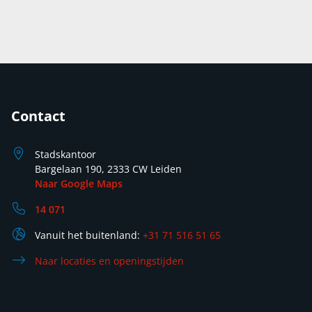
Contact
Stadskantoor
Bargelaan 190, 2333 CW Leiden
Naar Google Maps
14 071
Vanuit het buitenland:
+31 71 516 51 65
Naar locaties en openingstijden